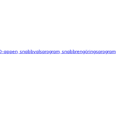
meID-appen, snabbvalsprogram, snabbrengöringsprogram