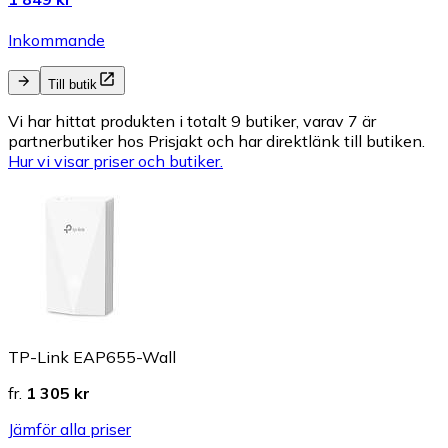
Inkommande
Till butik
Vi har hittat produkten i totalt 9 butiker, varav 7 är
partnerbutiker hos Prisjakt och har direktlänk till butiken.
Hur vi visar priser och butiker.
TP-Link EAP655-Wall
fr.
1 305 kr
Jämför alla priser