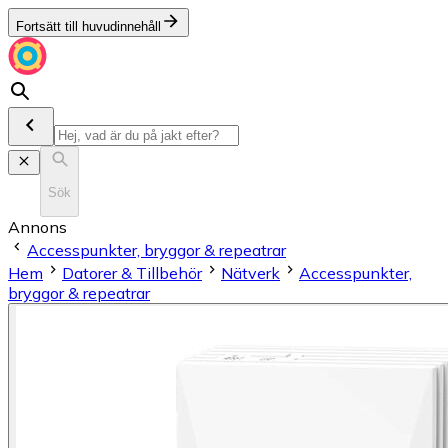
Fortsätt till huvudinnehåll
Sök
Annons
Accesspunkter, bryggor & repeatrar
Hem
Datorer & Tillbehör
Nätverk
Accesspunkter,
bryggor & repeatrar