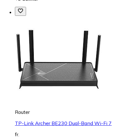
Router
TP-Link Archer BE230 Dual-Band Wi-Fi 7
fr.