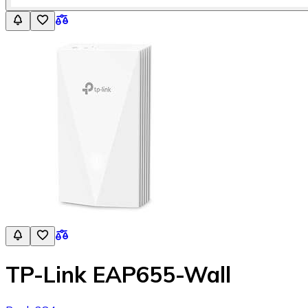
TP-Link EAP655-Wall