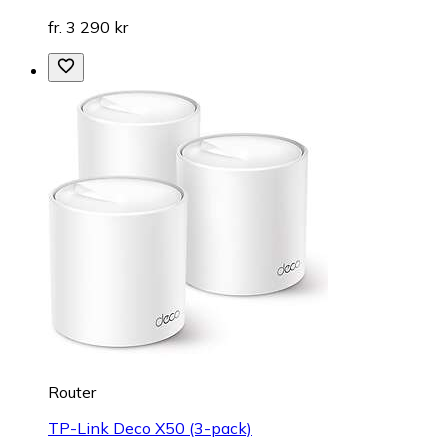
fr. 3 290 kr
Router
TP-Link Deco X50 (3-pack)