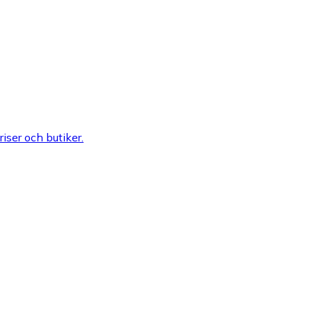
riser och butiker.