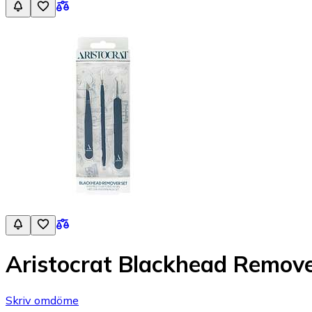
Aristocrat Blackhead Remove
Skriv omdöme