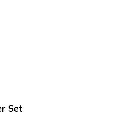
r Set