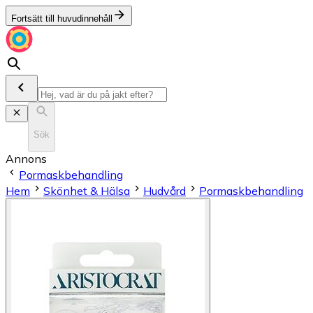
Fortsätt till huvudinnehåll
Sök
Annons
Pormaskbehandling
Hem
Skönhet & Hälsa
Hudvård
Pormaskbehandling