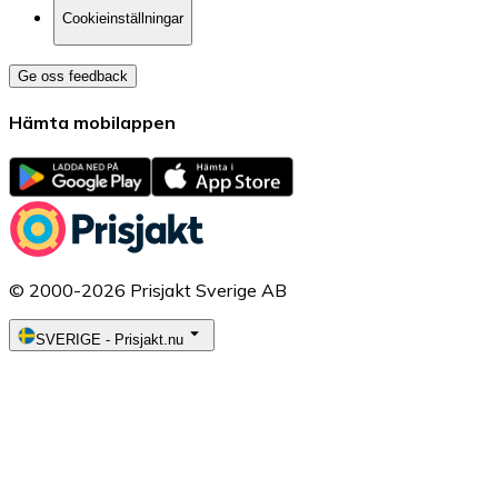
Cookieinställningar
Ge oss feedback
Hämta mobilappen
© 2000-2026 Prisjakt Sverige AB
SVERIGE
-
Prisjakt.nu