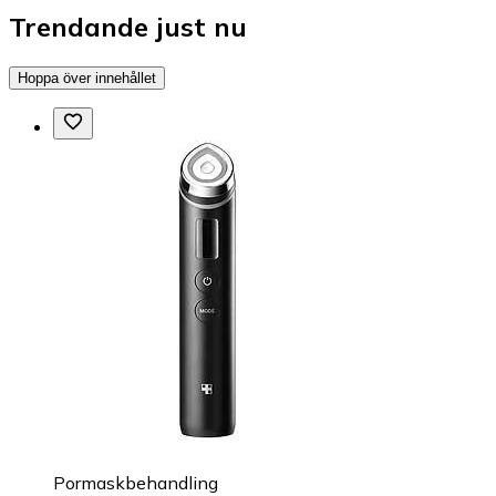
Trendande just nu
Hoppa över innehållet
Pormaskbehandling