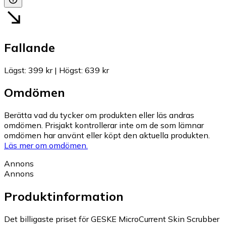
Fallande
Lägst
:
399 kr
|
Högst
:
639 kr
Omdömen
Berätta vad du tycker om produkten eller läs andras
omdömen. Prisjakt kontrollerar inte om de som lämnar
omdömen har använt eller köpt den aktuella produkten.
Läs mer om omdömen.
Annons
Annons
Produktinformation
Det billigaste priset för GESKE MicroCurrent Skin Scrubber