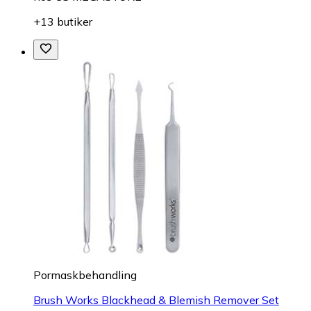
+13 butiker
Pormaskbehandling
Brush Works Blackhead & Blemish Remover Set