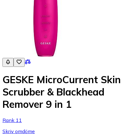
GESKE MicroCurrent Skin
Scrubber & Blackhead
Remover 9 in 1
Rank 11
Skriv omdöme