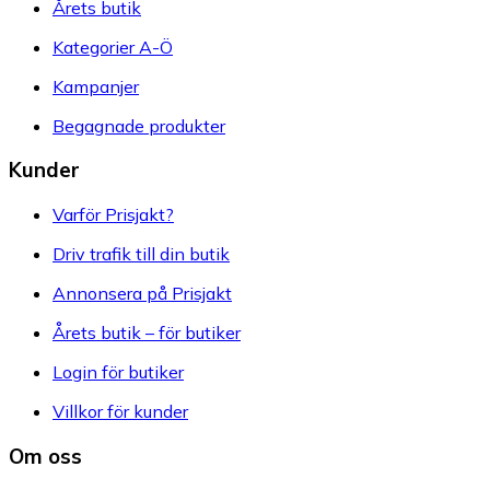
Årets butik
Kategorier A-Ö
Kampanjer
Begagnade produkter
Kunder
Varför Prisjakt?
Driv trafik till din butik
Annonsera på Prisjakt
Årets butik – för butiker
Login för butiker
Villkor för kunder
Om oss