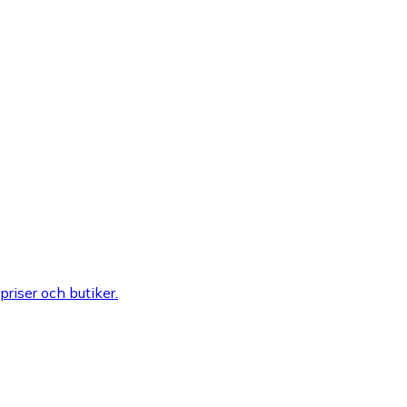
 priser och butiker.