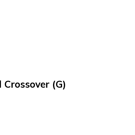
 Crossover (G)