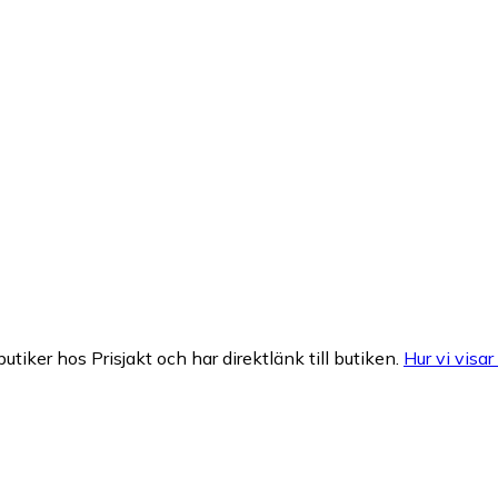
butiker hos Prisjakt och har direktlänk till butiken.
Hur vi visar