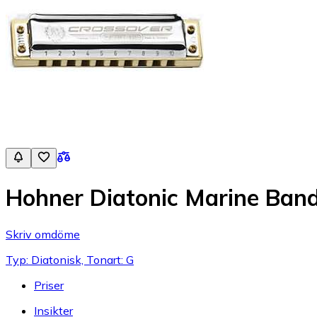
Hohner Diatonic Marine Band
Skriv omdöme
Typ: Diatonisk, Tonart: G
Priser
Insikter