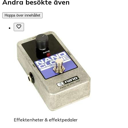
Andra besökte även
Hoppa över innehållet
Effektenheter & effektpedaler