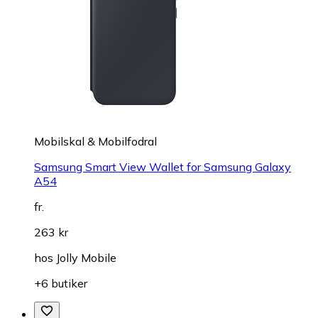
Mobilskal & Mobilfodral
Samsung Smart View Wallet for Samsung Galaxy
A54
fr.
263 kr
hos
Jolly Mobile
+6 butiker