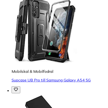
Mobilskal & Mobilfodral
Supcase UB Pro till Samsung Galaxy A54 5G