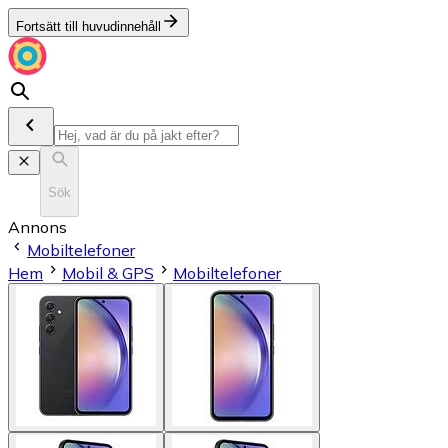
Fortsätt till huvudinnehåll
Sök
Annons
Mobiltelefoner
Hem
Mobil & GPS
Mobiltelefoner