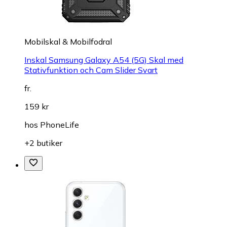
Mobilskal & Mobilfodral
Inskal Samsung Galaxy A54 (5G) Skal med
Stativfunktion och Cam Slider Svart
fr.
159 kr
hos
PhoneLife
+2 butiker