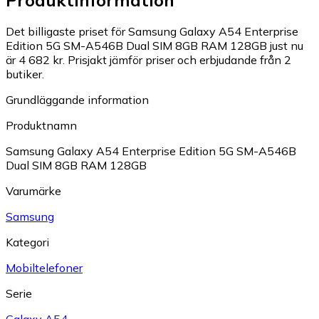
Det billigaste priset för Samsung Galaxy A54 Enterprise
Edition 5G SM-A546B Dual SIM 8GB RAM 128GB just nu
är 4 682 kr.
Prisjakt jämför priser och erbjudande från 2
butiker.
Grundläggande information
Produktnamn
Samsung Galaxy A54 Enterprise Edition 5G SM-A546B
Dual SIM 8GB RAM 128GB
Varumärke
Samsung
Kategori
Mobiltelefoner
Serie