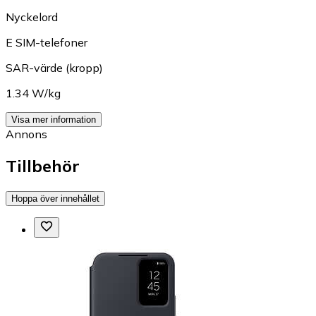
Nyckelord
E SIM-telefoner
SAR-värde (kropp)
1.34 W/kg
Visa mer information
Annons
Tillbehör
Hoppa över innehållet