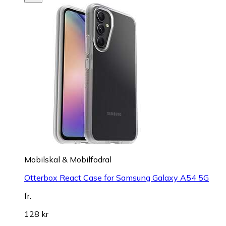
Mobilskal & Mobilfodral
Otterbox React Case for Samsung Galaxy A54 5G
fr.
128 kr