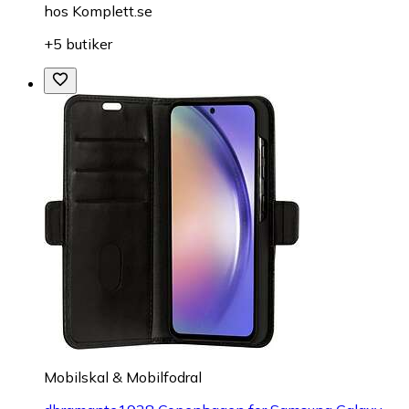
hos
Komplett.se
+5 butiker
Mobilskal & Mobilfodral