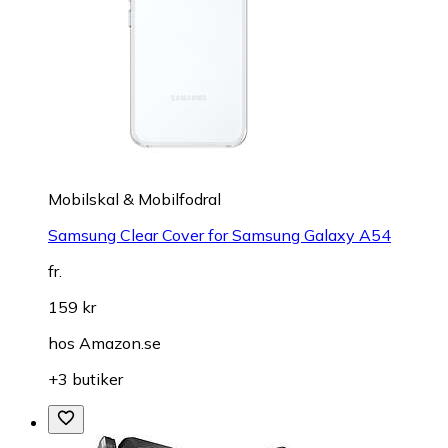
Mobilskal & Mobilfodral
Samsung Clear Cover for Samsung Galaxy A54
fr.
159 kr
hos
Amazon.se
+3 butiker