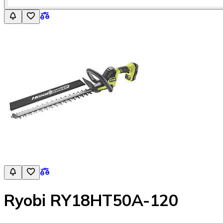
Ryobi RY18HT50A-120