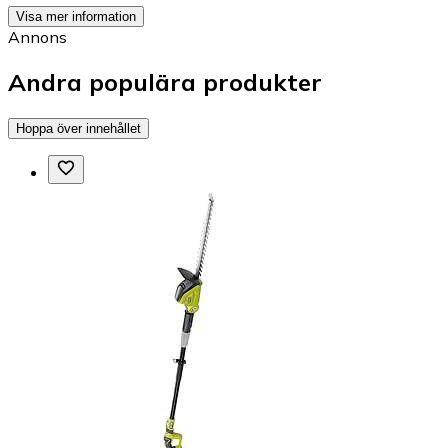
Visa mer information
Annons
Andra populära produkter
Hoppa över innehållet