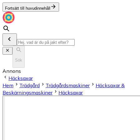
Fortsätt till huvudinnehåll
Sök
Annons
Häcksaxar
Hem
Trädgård
Trädgårdsmaskiner
Häcksaxar &
Beskärningsmaskiner
Häcksaxar