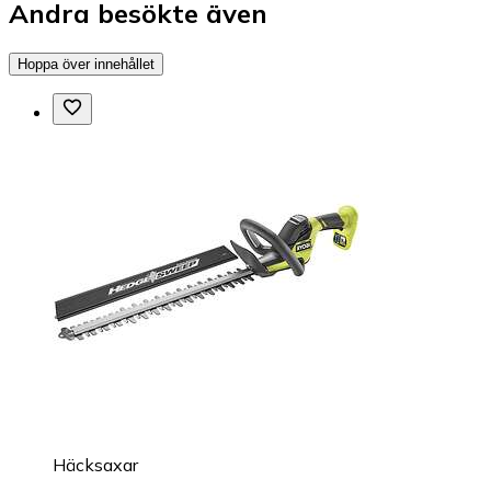
Andra besökte även
Hoppa över innehållet
Häcksaxar