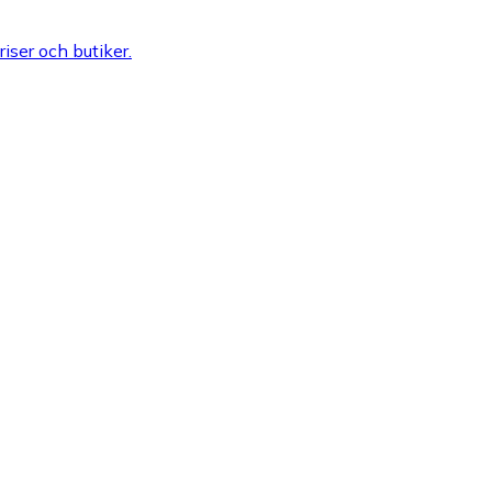
riser och butiker.