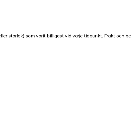
ller storlek) som varit billigast vid varje tidpunkt. Frakt och b