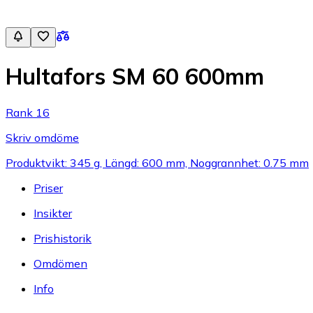
Hultafors SM 60 600mm
Rank 16
Skriv omdöme
Produktvikt: 345 g, Längd: 600 mm, Noggrannhet: 0.75 mm
Priser
Insikter
Prishistorik
Omdömen
Info