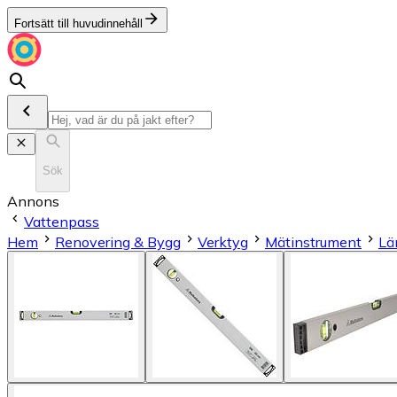
Fortsätt till huvudinnehåll
Sök
Annons
Vattenpass
Hem
Renovering & Bygg
Verktyg
Mätinstrument
Lä