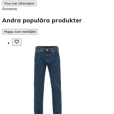
Visa mer information
Annons
Andra populära produkter
Hoppa över innehållet