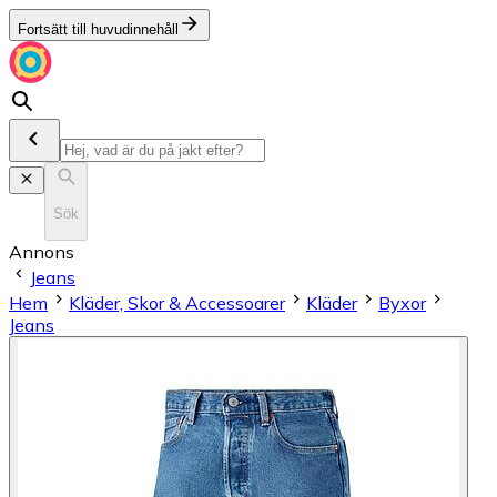
Fortsätt till huvudinnehåll
Sök
Annons
Jeans
Hem
Kläder, Skor & Accessoarer
Kläder
Byxor
Jeans