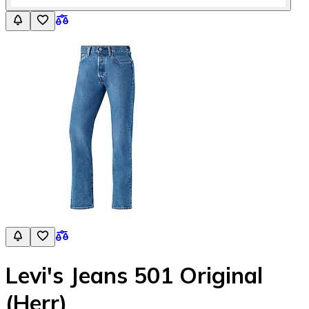
Levi's Jeans 501 Original
(Herr)