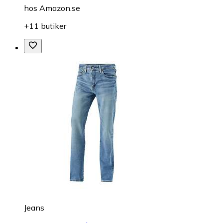
hos
Amazon.se
+11 butiker
Jeans