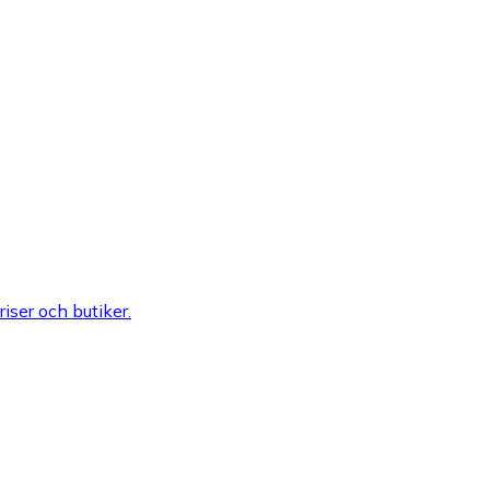
riser och butiker.