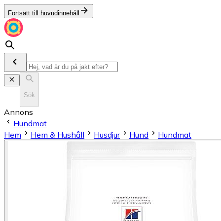
Fortsätt till huvudinnehåll
Sök
Annons
Hundmat
Hem
Hem & Hushåll
Husdjur
Hund
Hundmat