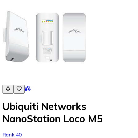
Ubiquiti Networks
NanoStation Loco M5
Rank 40