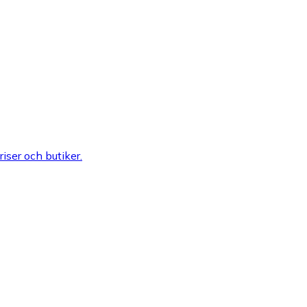
riser och butiker.