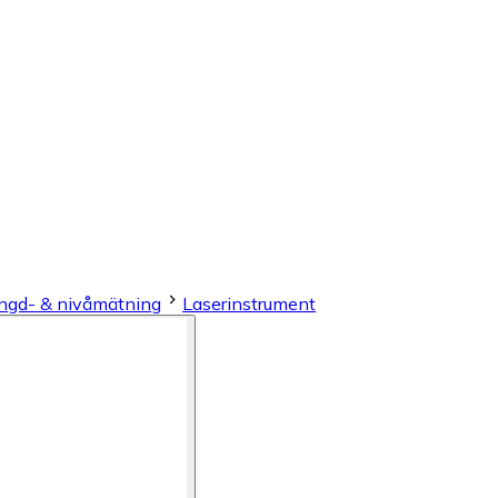
ngd- & nivåmätning
Laserinstrument