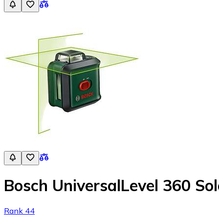
Bosch UniversalLevel 360 Sol
Rank 44