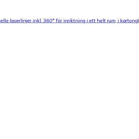
 laserlinjer inkl. 360° för inriktning i ett helt rum, i kartong