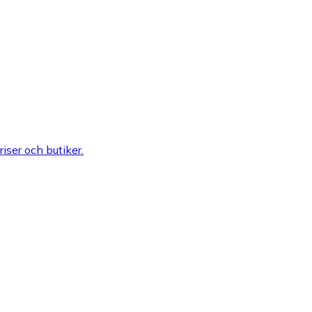
riser och butiker.