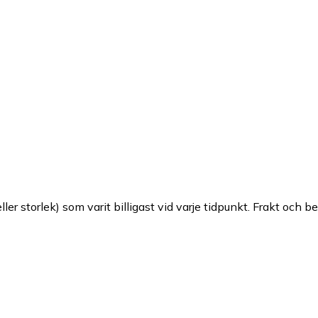
ller storlek) som varit billigast vid varje tidpunkt. Frakt och b