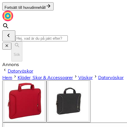
Fortsätt till huvudinnehåll
Sök
Annons
Datorväskor
Hem
Kläder, Skor & Accessoarer
Väskor
Datorväskor