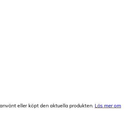
nvänt eller köpt den aktuella produkten.
Läs mer om