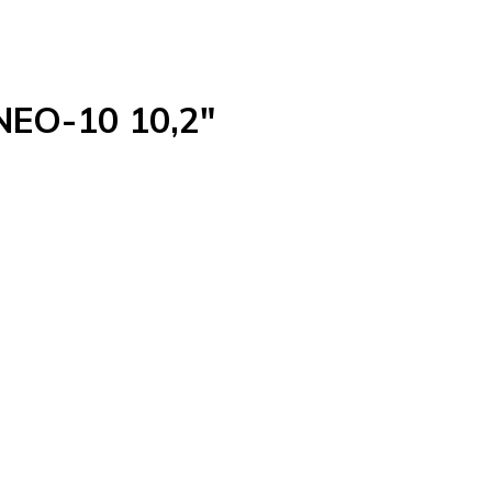
LNEO-10 10,2"