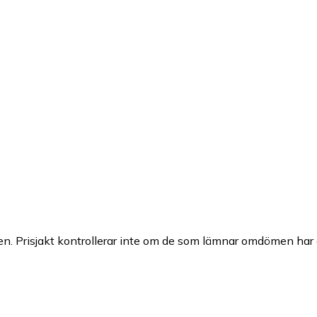
n. Prisjakt kontrollerar inte om de som lämnar omdömen har a