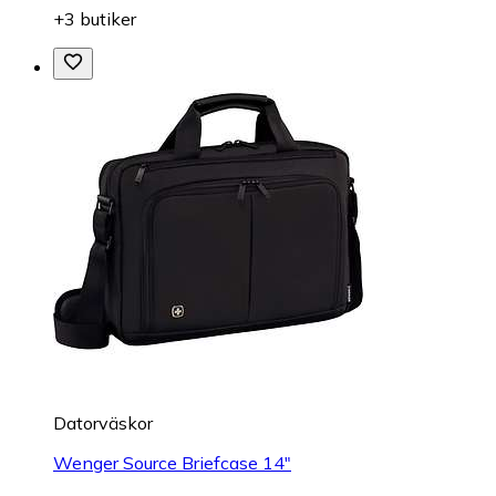
+3 butiker
Datorväskor
Wenger Source Briefcase 14"