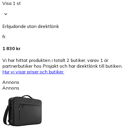
Visa 1 st
Erbjudande utan direktlänk
fr.
1 830 kr
Vi har hittat produkten i totalt 2 butiker, varav 1 är
partnerbutiker hos Prisjakt och har direktlänk till butiken.
Hur vi visar priser och butiker.
Annons
Annons