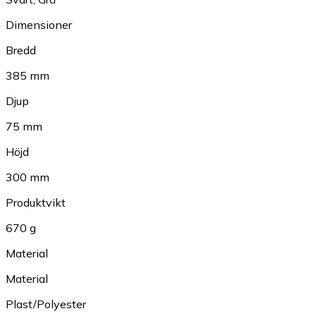
Dimensioner
Bredd
385 mm
Djup
75 mm
Höjd
300 mm
Produktvikt
670 g
Material
Material
Plast/Polyester