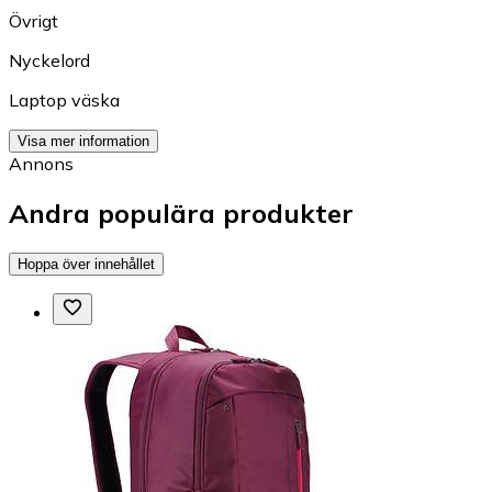
Övrigt
Nyckelord
Laptop väska
Visa mer information
Annons
Andra populära produkter
Hoppa över innehållet