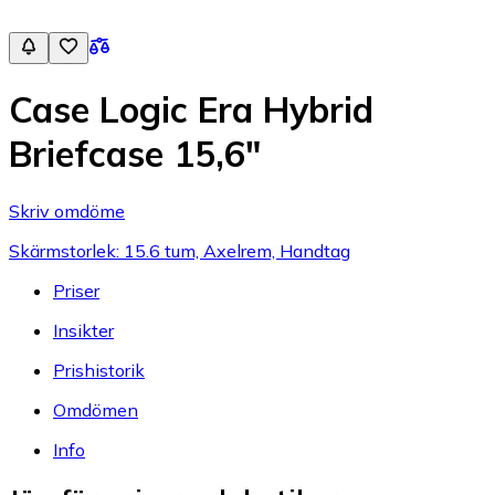
Case Logic Era Hybrid
Briefcase 15,6"
Skriv omdöme
Skärmstorlek: 15.6 tum, Axelrem, Handtag
Priser
Insikter
Prishistorik
Omdömen
Info