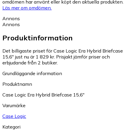
omdömen har använt eller köpt den aktuella produkten.
Läs mer om omdömen.
Annons
Annons
Produktinformation
Det billigaste priset för Case Logic Era Hybrid Briefcase
15,6" just nu är 1 829 kr.
Prisjakt jämför priser och
erbjudande från 2 butiker.
Grundläggande information
Produktnamn
Case Logic Era Hybrid Briefcase 15,6"
Varumärke
Case Logic
Kategori