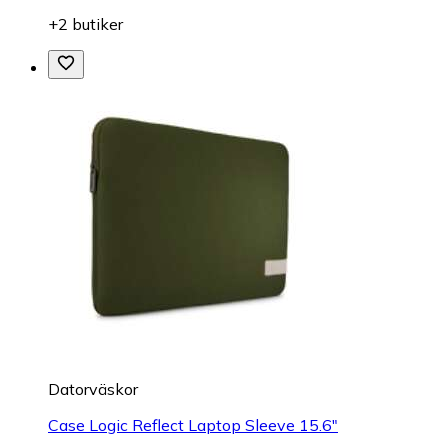
+2 butiker
Datorväskor
Case Logic Reflect Laptop Sleeve 15.6"