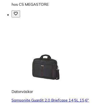
hos
CS MEGASTORE
Datorväskor
Samsonite Guardit 2.0 Briefcase 14,5L 15,6"