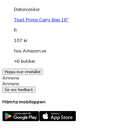
Datorväskor
Trust Primo Carry Bag 16"
fr.
107 kr
hos
Amazon.se
+6 butiker
Hoppa över innehållet
Annons
Annons
Ge oss feedback
Hämta mobilappen