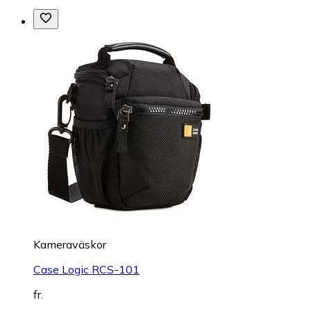
Kameraväskor
Case Logic RCS-101
fr.