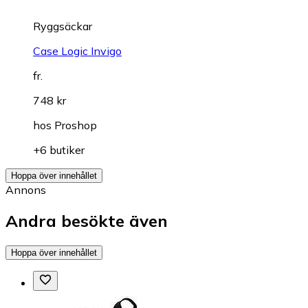
Ryggsäckar
Case Logic Invigo
fr.
748 kr
hos
Proshop
+6 butiker
Hoppa över innehållet
Annons
Andra besökte även
Hoppa över innehållet