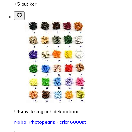
+5 butiker
Utsmyckning och dekorationer
Nabbi Photopearls Pärlor 6000st