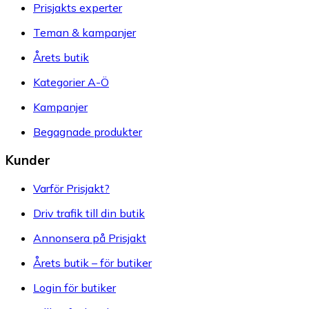
Prisjakts experter
Teman & kampanjer
Årets butik
Kategorier A-Ö
Kampanjer
Begagnade produkter
Kunder
Varför Prisjakt?
Driv trafik till din butik
Annonsera på Prisjakt
Årets butik – för butiker
Login för butiker