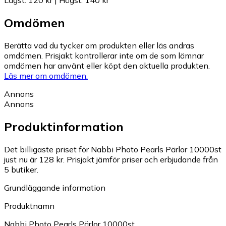
Omdömen
Berätta vad du tycker om produkten eller läs andras
omdömen. Prisjakt kontrollerar inte om de som lämnar
omdömen har använt eller köpt den aktuella produkten.
Läs mer om omdömen.
Annons
Annons
Produktinformation
Det billigaste priset för Nabbi Photo Pearls Pärlor 10000st
just nu är 128 kr.
Prisjakt jämför priser och erbjudande från
5 butiker.
Grundläggande information
Produktnamn
Nabbi Photo Pearls Pärlor 10000st