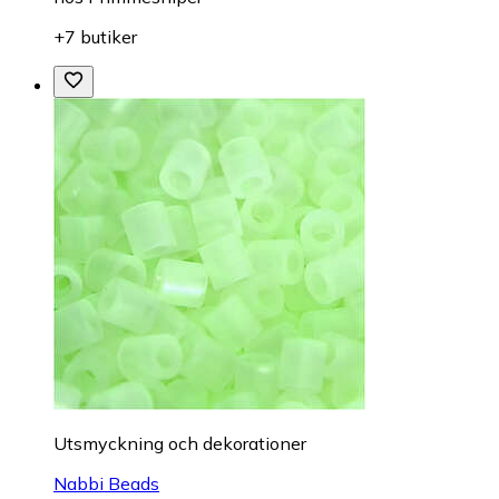
+7 butiker
Utsmyckning och dekorationer
Nabbi Beads