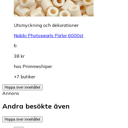
Utsmyckning och dekorationer
Nabbi Photopearls Pärlor 6000st
fr.
38 kr
hos
Primmeshiper
+7 butiker
Hoppa över innehållet
Annons
Andra besökte även
Hoppa över innehållet