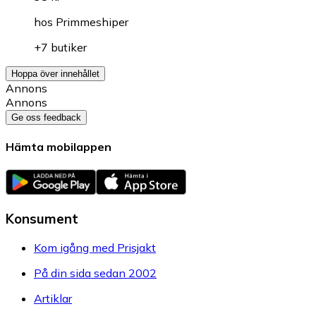
hos
Primmeshiper
+7 butiker
Hoppa över innehållet
Annons
Annons
Ge oss feedback
Hämta mobilappen
Konsument
Kom igång med Prisjakt
På din sida sedan 2002
Artiklar