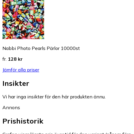
Nabbi Photo Pearls Pärlor 10000st
fr.
128 kr
Jämför alla priser
Insikter
Vi har inga insikter för den här produkten ännu.
Annons
Prishistorik