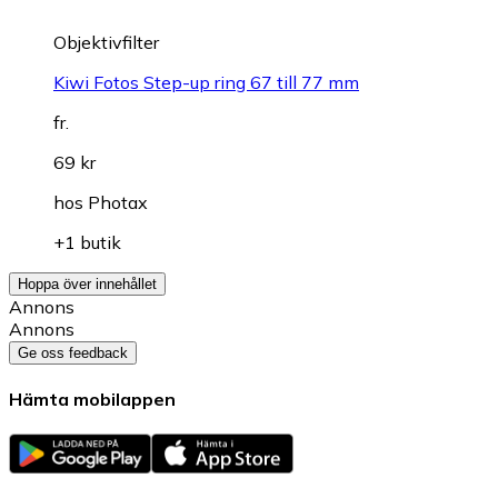
Objektivfilter
Kiwi Fotos Step-up ring 67 till 77 mm
fr.
69 kr
hos
Photax
+1 butik
Hoppa över innehållet
Annons
Annons
Ge oss feedback
Hämta mobilappen