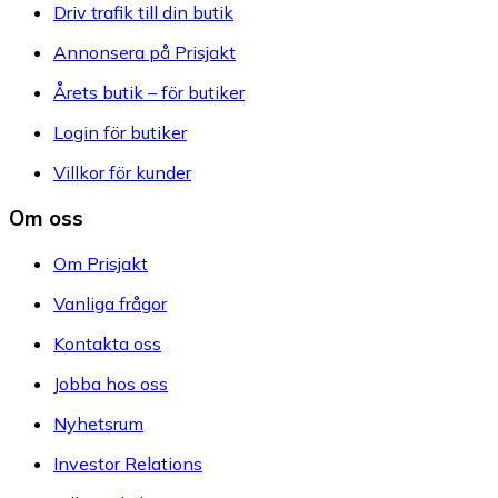
Driv trafik till din butik
Annonsera på Prisjakt
Årets butik – för butiker
Login för butiker
Villkor för kunder
Om oss
Om Prisjakt
Vanliga frågor
Kontakta oss
Jobba hos oss
Nyhetsrum
Investor Relations