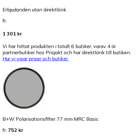
Erbjudanden utan direktlänk
fr.
1 301 kr
Vi har hittat produkten i totalt 6 butiker, varav 4 är
partnerbutiker hos Prisjakt och har direktlänk till butiken.
Hur vi visar priser och butiker.
B+W Polarisationsfilter 77 mm MRC Basic
fr.
752 kr