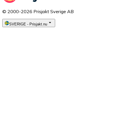
© 2000-2026 Prisjakt Sverige AB
SVERIGE
-
Prisjakt.nu