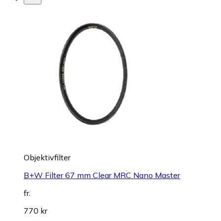
Objektivfilter
B+W Filter 67 mm Clear MRC Nano Master
fr.
770 kr