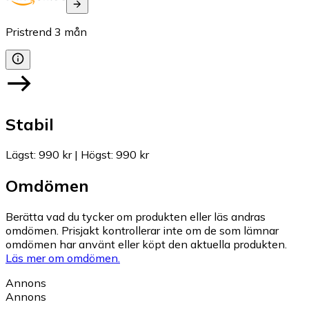
Pristrend
3
mån
Stabil
Lägst
:
990 kr
|
Högst
:
990 kr
Omdömen
Berätta vad du tycker om produkten eller läs andras
omdömen. Prisjakt kontrollerar inte om de som lämnar
omdömen har använt eller köpt den aktuella produkten.
Läs mer om omdömen.
Annons
Annons