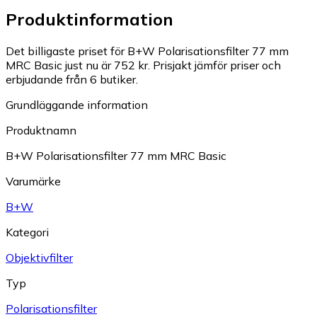
Produktinformation
Det billigaste priset för B+W Polarisationsfilter 77 mm
MRC Basic just nu är 752 kr.
Prisjakt jämför priser och
erbjudande från 6 butiker.
Grundläggande information
Produktnamn
B+W Polarisationsfilter 77 mm MRC Basic
Varumärke
B+W
Kategori
Objektivfilter
Typ
Polarisationsfilter