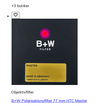
+3 butiker
Objektivfilter
B+W Polarisationsfilter 77 mm HTC Master