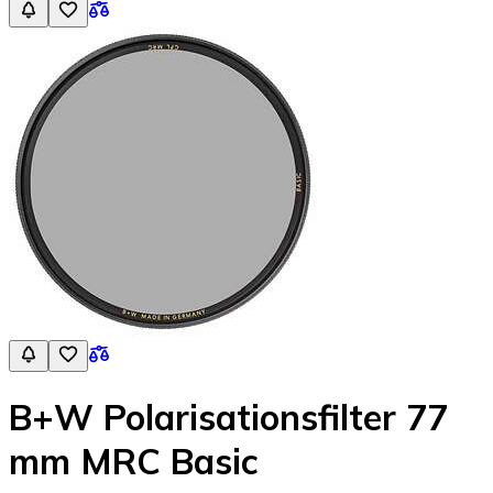
B+W Polarisationsfilter 77
mm MRC Basic