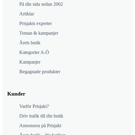
På din sida sedan 2002
Artiklar
Prisjakts experter
Teman & kampanjer
Årets butik
Kategorier A-Ö
Kampanjer
Begagnade produkter
Kunder
Varför Prisjakt?
Driv trafik till din butik
Annonsera på Prisjakt