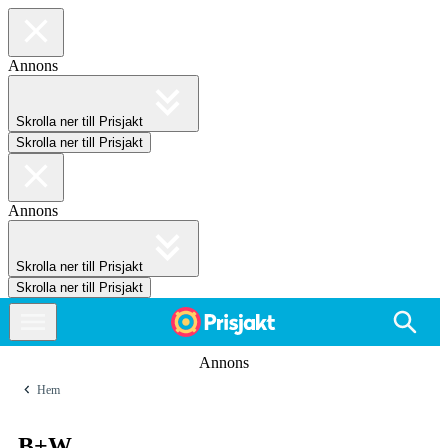
Annons
Skrolla ner till Prisjakt
Skrolla ner till Prisjakt
Annons
Skrolla ner till Prisjakt
Skrolla ner till Prisjakt
Annons
Hem
B+W