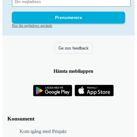
Prenumerera
Hur din mejladress används
Ge oss feedback
Hämta mobilappen
Konsument
Kom igång med Prisjakt