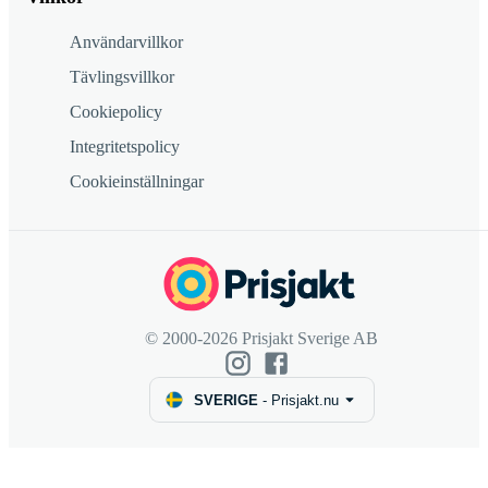
Användarvillkor
Tävlingsvillkor
Cookiepolicy
Integritetspolicy
Cookieinställningar
© 2000-2026 Prisjakt Sverige AB
SVERIGE
-
Prisjakt.nu