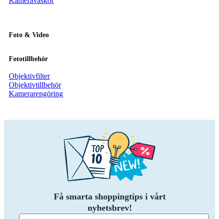
Kameraväskor
Foto & Video
Fototillbehör
Objektivfilter
Objektivtillbehör
Kamerarengöring
Få smarta shoppingtips i vårt
nyhetsbrev!