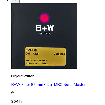
Objektivfilter
B+W Filter 82 mm Clear MRC Nano Master
fr.
904 kr