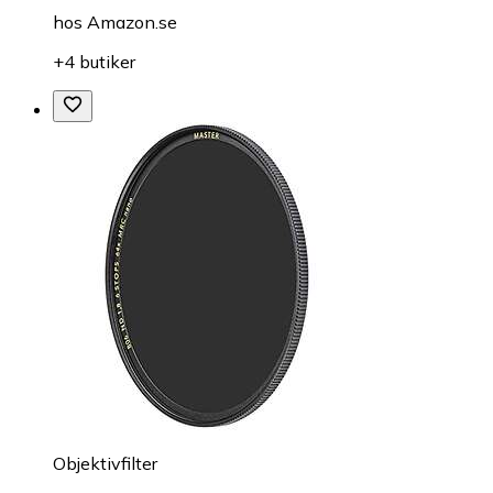
hos
Amazon.se
+4 butiker
Objektivfilter