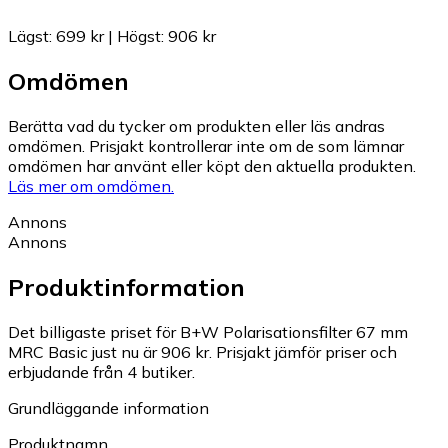
Lägst
:
699 kr
|
Högst
:
906 kr
Omdömen
Berätta vad du tycker om produkten eller läs andras
omdömen. Prisjakt kontrollerar inte om de som lämnar
omdömen har använt eller köpt den aktuella produkten.
Läs mer om omdömen.
Annons
Annons
Produktinformation
Det billigaste priset för B+W Polarisationsfilter 67 mm
MRC Basic just nu är 906 kr.
Prisjakt jämför priser och
erbjudande från 4 butiker.
Grundläggande information
Produktnamn