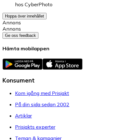
hos
CyberPhoto
Hoppa över innehållet
Annons
Annons
Ge oss feedback
Hämta mobilappen
Konsument
Kom igång med Prisjakt
På din sida sedan 2002
Artiklar
Prisjakts experter
Teman & kampanjer