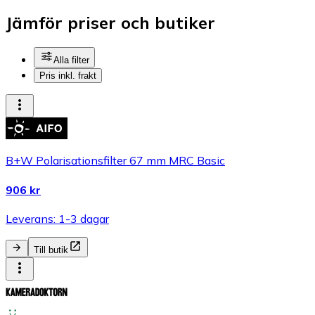
Jämför priser och butiker
Alla filter
Pris inkl. frakt
B+W Polarisationsfilter 67 mm MRC Basic
906 kr
Leverans: 1-3 dagar
Till butik