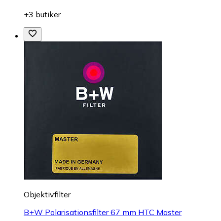
+3 butiker
Objektivfilter
B+W Polarisationsfilter 67 mm HTC Master