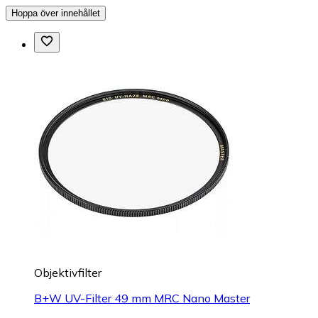
Hoppa över innehållet
Objektivfilter
B+W UV-Filter 49 mm MRC Nano Master