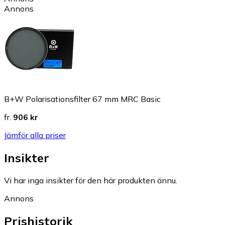
Annons
B+W Polarisationsfilter 67 mm MRC Basic
fr.
906 kr
Jämför alla priser
Insikter
Vi har inga insikter för den här produkten ännu.
Annons
Prishistorik