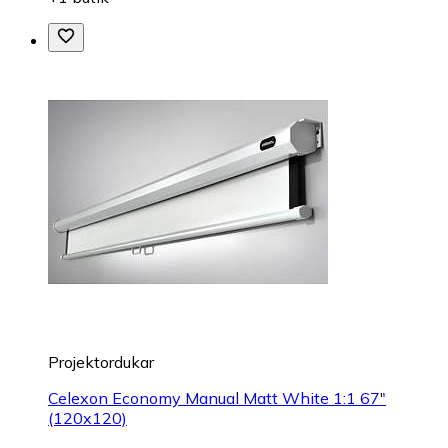
Projektordukar
Celexon Economy Manual Matt White 1:1 67"
(120x120)