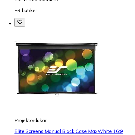
+3 butiker
Projektordukar
Elite Screens Manual Black Case MaxWhite 16:9