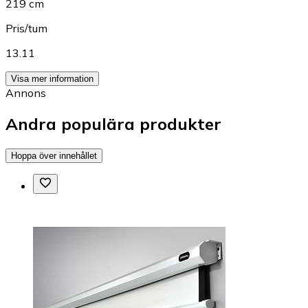
219 cm
Pris/tum
13.11
Visa mer information
Annons
Andra populära produkter
Hoppa över innehållet