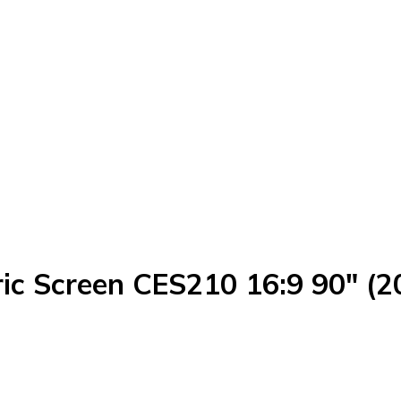
ric Screen CES210 16:9 90" (2