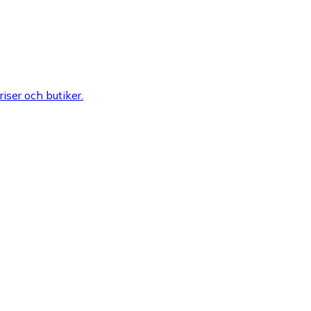
riser och butiker.