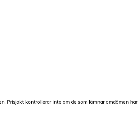
n. Prisjakt kontrollerar inte om de som lämnar omdömen har a