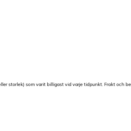
ller storlek) som varit billigast vid varje tidpunkt. Frakt och b