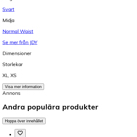
Svart
Midja
Normal Waist
Se mer från JDY
Dimensioner
Storlekar
XL
,
XS
Visa mer information
Annons
Andra populära produkter
Hoppa över innehållet