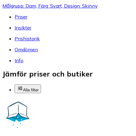
Målgrupp: Dam, Färg: Svart, Design: Skinny
Priser
Insikter
Prishistorik
Omdömen
Info
Jämför priser och butiker
Alla filter