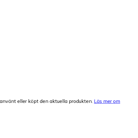
nvänt eller köpt den aktuella produkten.
Läs mer om