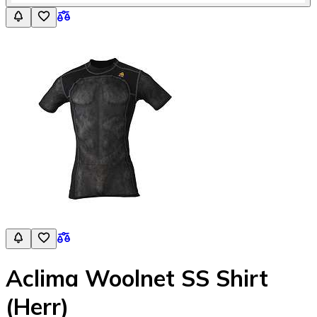
Aclima Woolnet SS Shirt
(Herr)