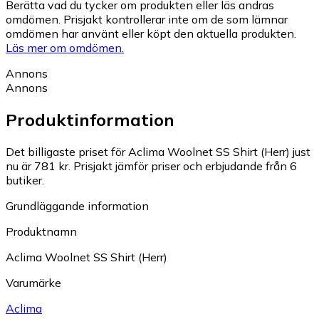
Berätta vad du tycker om produkten eller läs andras
omdömen. Prisjakt kontrollerar inte om de som lämnar
omdömen har använt eller köpt den aktuella produkten.
Läs mer om omdömen.
Annons
Annons
Produktinformation
Det billigaste priset för Aclima Woolnet SS Shirt (Herr) just
nu är 781 kr.
Prisjakt jämför priser och erbjudande från 6
butiker.
Grundläggande information
Produktnamn
Aclima Woolnet SS Shirt (Herr)
Varumärke
Aclima