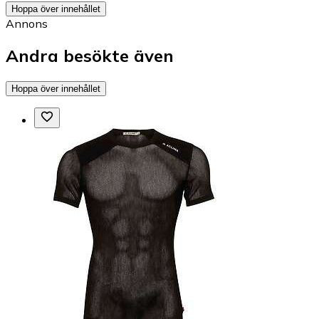
Hoppa över innehållet
Annons
Andra besökte även
Hoppa över innehållet