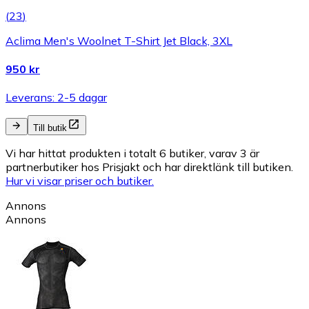
(
23
)
Aclima Men's Woolnet T-Shirt Jet Black, 3XL
950 kr
Leverans: 2-5 dagar
Till butik
Vi har hittat produkten i totalt 6 butiker, varav 3 är
partnerbutiker hos Prisjakt och har direktlänk till butiken.
Hur vi visar priser och butiker.
Annons
Annons