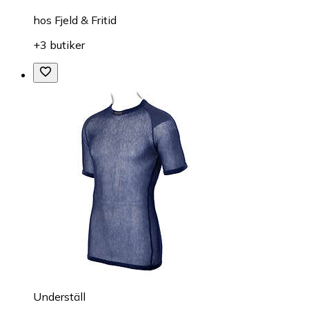
hos
Fjeld & Fritid
+3 butiker
Underställ