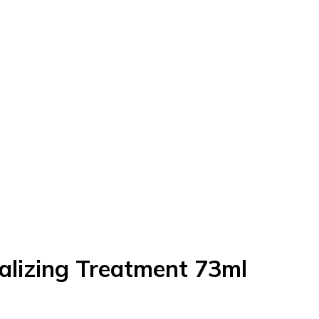
talizing Treatment 73ml