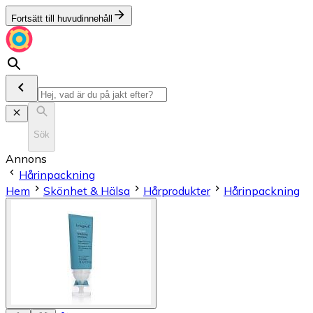
Fortsätt till huvudinnehåll
Sök
Annons
Hårinpackning
Hem
Skönhet & Hälsa
Hårprodukter
Hårinpackning