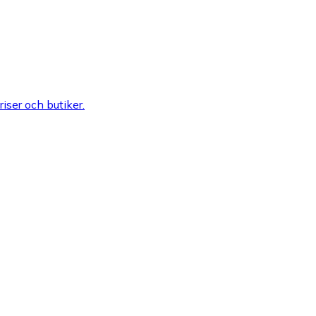
riser och butiker.