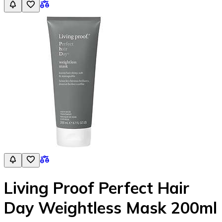
Living Proof Perfect Hair
Day Weightless Mask 200ml