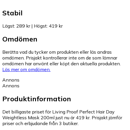
Stabil
Lägst
:
289 kr
|
Högst
:
419 kr
Omdömen
Berätta vad du tycker om produkten eller läs andras
omdömen. Prisjakt kontrollerar inte om de som lämnar
omdömen har använt eller köpt den aktuella produkten.
Läs mer om omdömen.
Annons
Annons
Produktinformation
Det billigaste priset för Living Proof Perfect Hair Day
Weightless Mask 200ml just nu är 419 kr.
Prisjakt jämför
priser och erbjudande från 3 butiker.