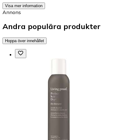
Visa mer information
Annons
Andra populära produkter
Hoppa över innehållet