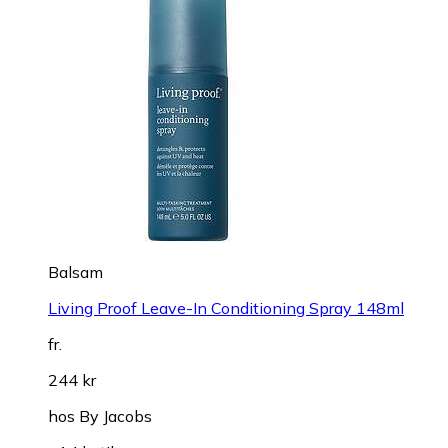
Balsam
Living Proof Leave-In Conditioning Spray 148ml
fr.
244 kr
hos
By Jacobs