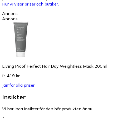
Hur vi visar priser och butiker.
Annons
Annons
Living Proof Perfect Hair Day Weightless Mask 200ml
fr.
419 kr
Jämför alla priser
Insikter
Vi har inga insikter för den här produkten ännu.