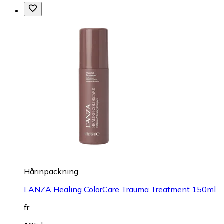
Hårinpackning
LANZA Healing ColorCare Trauma Treatment 150ml
fr.