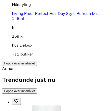
Hårstyling
Living Proof Perfect Hair Day Style Refresh Mist
148ml
fr.
259 kr
hos
Deloox
+11 butiker
Hoppa över innehållet
Annons
Trendande just nu
Hoppa över innehållet