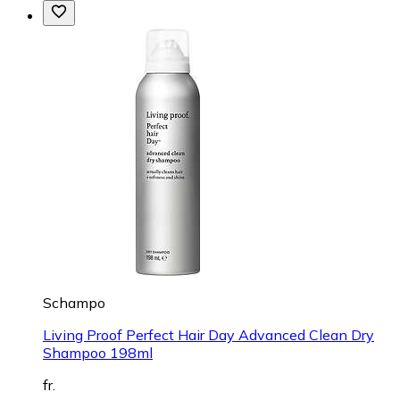
Schampo
Living Proof Perfect Hair Day Advanced Clean Dry
Shampoo 198ml
fr.