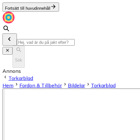
Fortsätt till huvudinnehåll
Sök
Annons
Torkarblad
Hem
Fordon & Tillbehör
Bildelar
Torkarblad