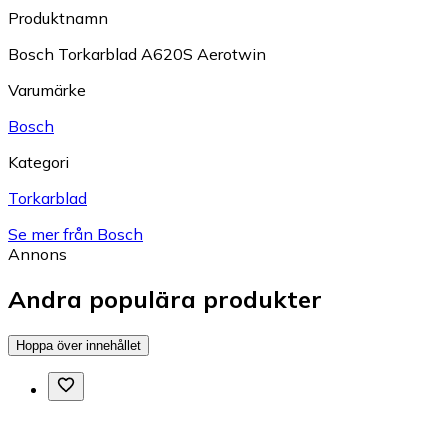
Produktnamn
Bosch Torkarblad A620S Aerotwin
Varumärke
Bosch
Kategori
Torkarblad
Se mer från Bosch
Annons
Andra populära produkter
Hoppa över innehållet