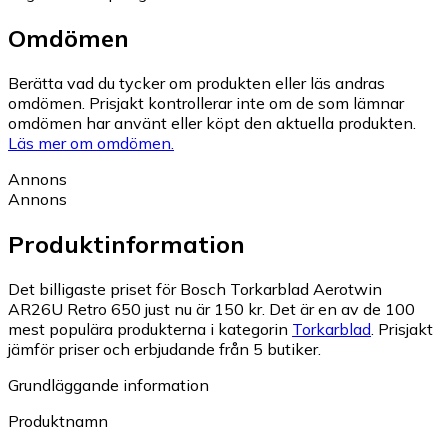
Omdömen
Berätta vad du tycker om produkten eller läs andras
omdömen. Prisjakt kontrollerar inte om de som lämnar
omdömen har använt eller köpt den aktuella produkten.
Läs mer om omdömen.
Annons
Annons
Produktinformation
Det billigaste priset för Bosch Torkarblad Aerotwin
AR26U Retro 650 just nu är 150 kr.
Det är en av de 100
mest populära produkterna i kategorin
Torkarblad
.
Prisjakt
jämför priser och erbjudande från 5 butiker.
Grundläggande information
Produktnamn