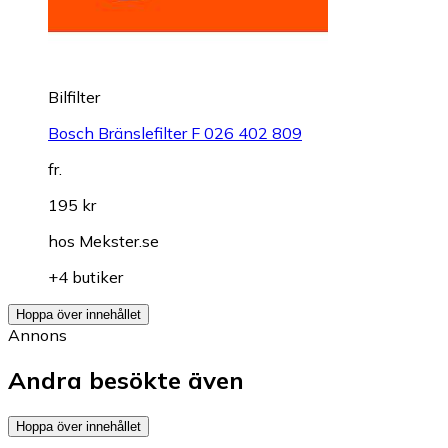
Bilfilter
Bosch Bränslefilter F 026 402 809
fr.
195 kr
hos
Mekster.se
+4 butiker
Hoppa över innehållet
Annons
Andra besökte även
Hoppa över innehållet