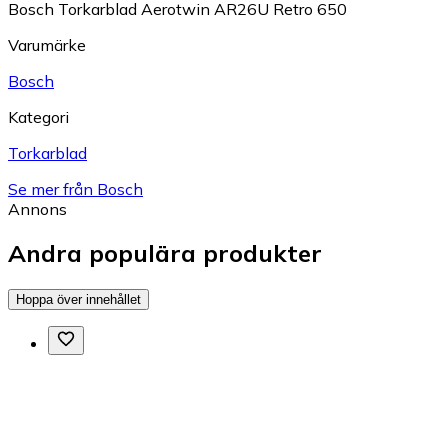
Bosch Torkarblad Aerotwin AR26U Retro 650
Varumärke
Bosch
Kategori
Torkarblad
Se mer från Bosch
Annons
Andra populära produkter
Hoppa över innehållet