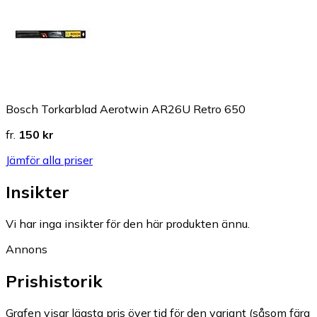
Bosch Torkarblad Aerotwin AR26U Retro 650
fr.
150 kr
Jämför alla priser
Insikter
Vi har inga insikter för den här produkten ännu.
Annons
Prishistorik
Grafen visar lägsta pris över tid för den variant (såsom färg