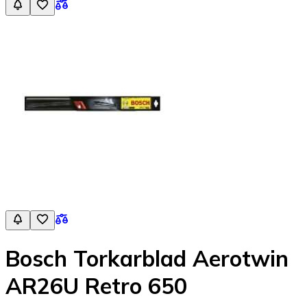
Bosch Torkarblad Aerotwin
AR26U Retro 650