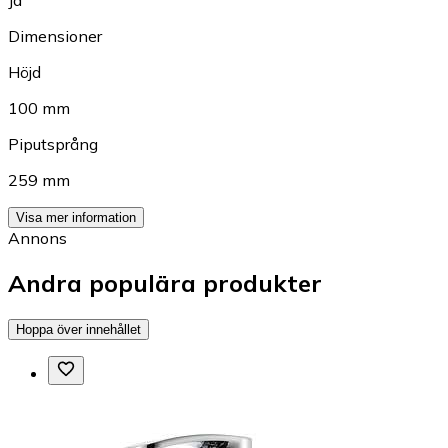
Ja
Dimensioner
Höjd
100 mm
Piputsprång
259 mm
Visa mer information
Annons
Andra populära produkter
Hoppa över innehållet