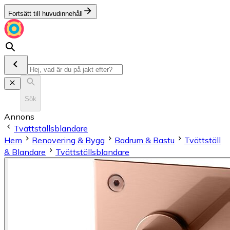
Fortsätt till huvudinnehåll
Sök
Annons
Tvättställsblandare
Hem
Renovering & Bygg
Badrum & Bastu
Tvättställ
& Blandare
Tvättställsblandare