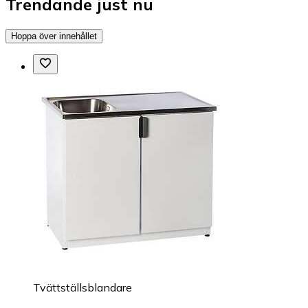
Trendande just nu
Hoppa över innehållet
Tvättställsblandare