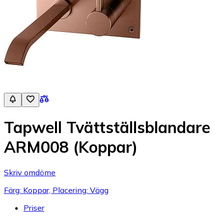
Tapwell Tvättställsblandare
ARM008 (Koppar)
Skriv omdöme
Färg: Koppar, Placering: Vägg
Priser