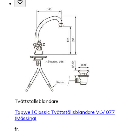
Tvättställsblandare
Tapwell Classic Tvättställsblandare VLV 077
(Mässing)
fr.