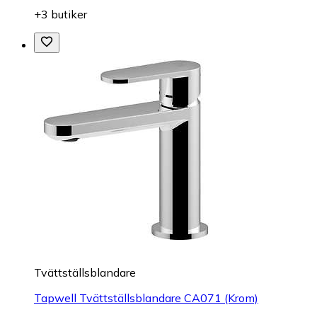
+3 butiker
Tvättställsblandare
Tapwell Tvättställsblandare CA071 (Krom)