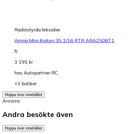
Radiostyrda leksaker
Arrma Mini Kraton 3S 1/16 RTR ARA2508T1
fr.
3 195 kr
hos
Autopartner RC
+3 butiker
Hoppa över innehållet
Annons
Andra besökte även
Hoppa över innehållet