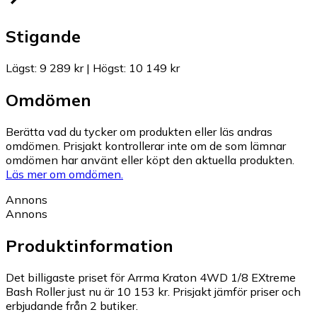
Stigande
Lägst
:
9 289 kr
|
Högst
:
10 149 kr
Omdömen
Berätta vad du tycker om produkten eller läs andras
omdömen. Prisjakt kontrollerar inte om de som lämnar
omdömen har använt eller köpt den aktuella produkten.
Läs mer om omdömen.
Annons
Annons
Produktinformation
Det billigaste priset för Arrma Kraton 4WD 1/8 EXtreme
Bash Roller just nu är 10 153 kr.
Prisjakt jämför priser och
erbjudande från 2 butiker.