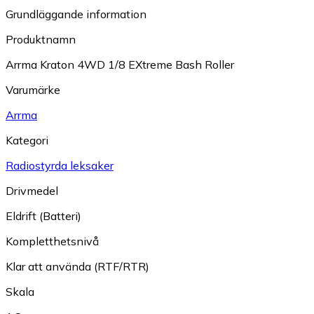
Grundläggande information
Produktnamn
Arrma Kraton 4WD 1/8 EXtreme Bash Roller
Varumärke
Arrma
Kategori
Radiostyrda leksaker
Drivmedel
Eldrift (Batteri)
Kompletthetsnivå
Klar att använda (RTF/RTR)
Skala