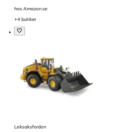
hos
Amazon.se
+4 butiker
Leksaksfordon