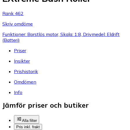
Rank 462
Skriv omdöme
Funktioner: Borstlös motor, Skala: 1:8, Drivmedel: Eldrift
(Batteri)
Priser
Insikter
Prishistorik
Omdömen
Info
Jämför priser och butiker
Alla filter
Pris inkl. frakt