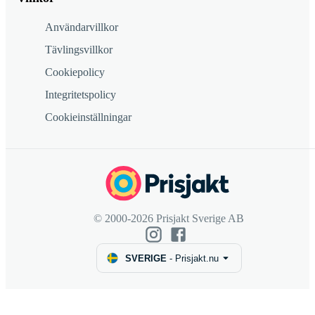
Användarvillkor
Tävlingsvillkor
Cookiepolicy
Integritetspolicy
Cookieinställningar
© 2000-2026 Prisjakt Sverige AB
SVERIGE
-
Prisjakt.nu