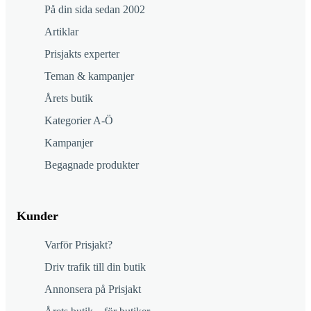
På din sida sedan 2002
Artiklar
Prisjakts experter
Teman & kampanjer
Årets butik
Kategorier A-Ö
Kampanjer
Begagnade produkter
Kunder
Varför Prisjakt?
Driv trafik till din butik
Annonsera på Prisjakt