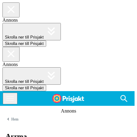
Annons
Skrolla ner till Prisjakt
Skrolla ner till Prisjakt
Annons
Skrolla ner till Prisjakt
Skrolla ner till Prisjakt
Annons
Hem
Arrma