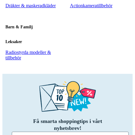
Dräkter & maskeradkläder
Actionkameratillbehör
Barn & Familj
Leksaker
Radiostyrda modeller &
tillbehör
Få smarta shoppingtips i vårt
nyhetsbrev!