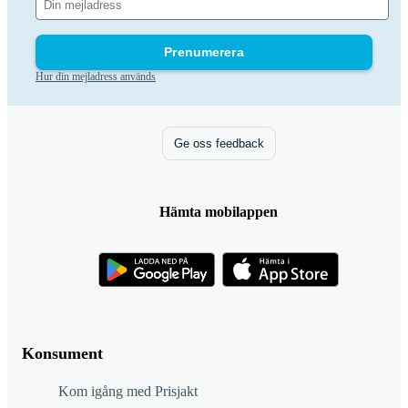
Prenumerera
Hur din mejladress används
Ge oss feedback
Hämta mobilappen
Konsument
Kom igång med Prisjakt