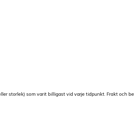
ller storlek) som varit billigast vid varje tidpunkt. Frakt och b