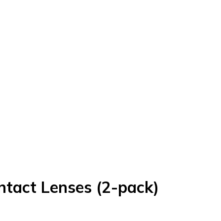
tact Lenses (2-pack)