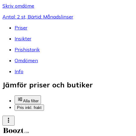
Skriv omdöme
Antal: 2 st, Bärtid: Månadslinser
Priser
Insikter
Prishistorik
Omdömen
Info
Jämför priser och butiker
Alla filter
Pris inkl. frakt