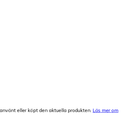
nvänt eller köpt den aktuella produkten.
Läs mer om