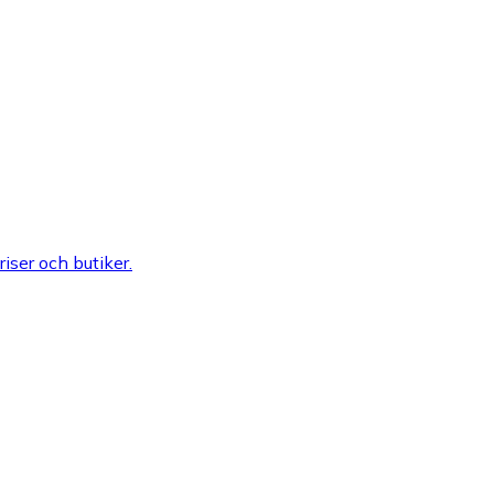
riser och butiker.