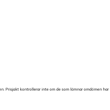
n. Prisjakt kontrollerar inte om de som lämnar omdömen har a