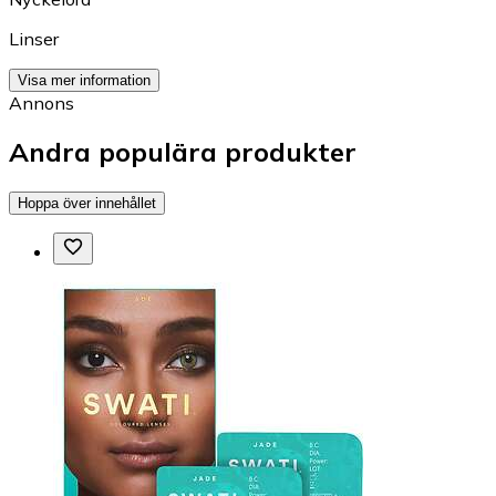
Linser
Visa mer information
Annons
Andra populära produkter
Hoppa över innehållet