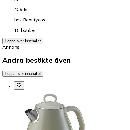
409 kr
hos
Beautycos
+5 butiker
Hoppa över innehållet
Annons
Andra besökte även
Hoppa över innehållet