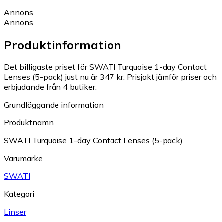
Annons
Annons
Produktinformation
Det billigaste priset för SWATI Turquoise 1-day Contact
Lenses (5-pack) just nu är 347 kr.
Prisjakt jämför priser och
erbjudande från 4 butiker.
Grundläggande information
Produktnamn
SWATI Turquoise 1-day Contact Lenses (5-pack)
Varumärke
SWATI
Kategori
Linser