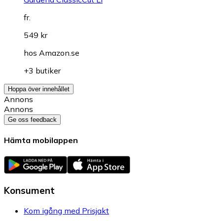
fr.
549 kr
hos
Amazon.se
+3 butiker
Hoppa över innehållet
Annons
Annons
Ge oss feedback
Hämta mobilappen
Konsument
Kom igång med Prisjakt