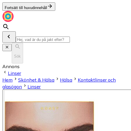
Fortsätt till huvudinnehåll
Sök
Annons
Linser
Hem
Skönhet & Hälsa
Hälsa
Kontaktlinser och
glasögon
Linser