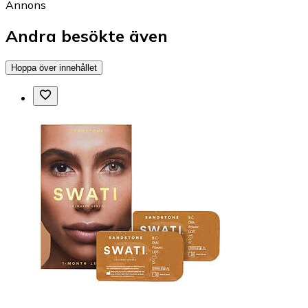
Annons
Andra besökte även
Hoppa över innehållet