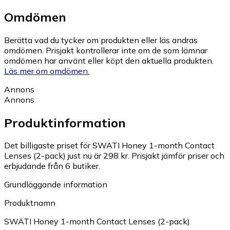
Omdömen
Berätta vad du tycker om produkten eller läs andras
omdömen. Prisjakt kontrollerar inte om de som lämnar
omdömen har använt eller köpt den aktuella produkten.
Läs mer om omdömen.
Annons
Annons
Produktinformation
Det billigaste priset för SWATI Honey 1-month Contact
Lenses (2-pack) just nu är 298 kr.
Prisjakt jämför priser och
erbjudande från 6 butiker.
Grundläggande information
Produktnamn
SWATI Honey 1-month Contact Lenses (2-pack)