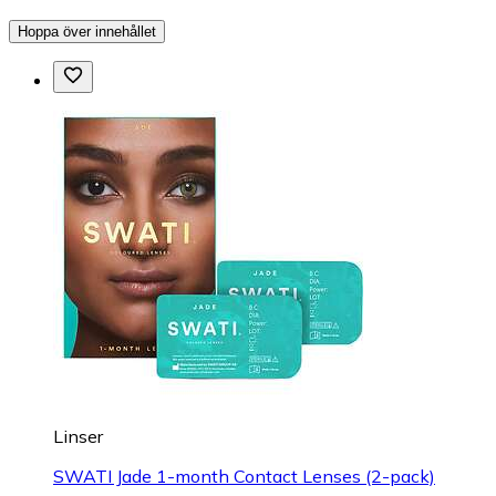
Hoppa över innehållet
Linser
SWATI Jade 1-month Contact Lenses (2-pack)