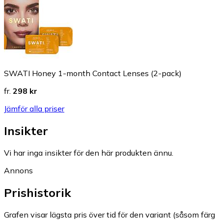
SWATI Honey 1-month Contact Lenses (2-pack)
fr.
298 kr
Jämför alla priser
Insikter
Vi har inga insikter för den här produkten ännu.
Annons
Prishistorik
Grafen visar lägsta pris över tid för den variant (såsom färg