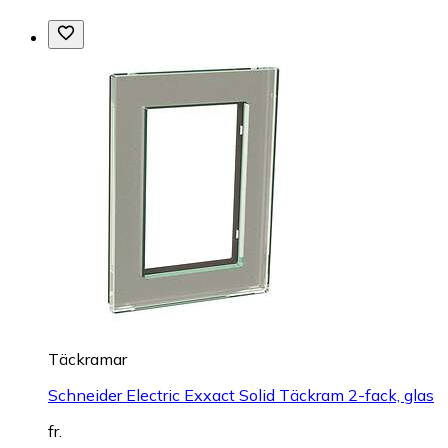
Täckramar
Schneider Electric Exxact Solid Täckram 2-fack, glas
fr.