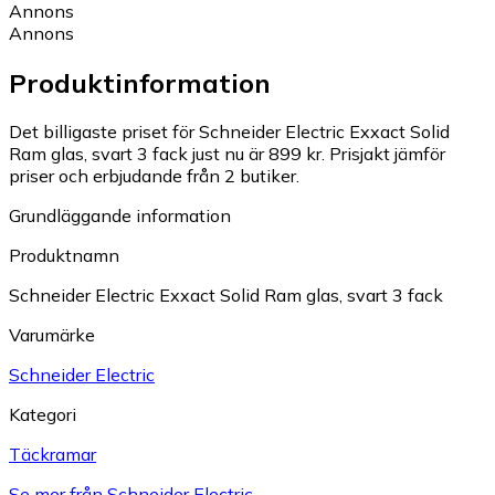
Annons
Annons
Produktinformation
Det billigaste priset för Schneider Electric Exxact Solid
Ram glas, svart 3 fack just nu är 899 kr.
Prisjakt jämför
priser och erbjudande från 2 butiker.
Grundläggande information
Produktnamn
Schneider Electric Exxact Solid Ram glas, svart 3 fack
Varumärke
Schneider Electric
Kategori
Täckramar
Se mer från Schneider Electric