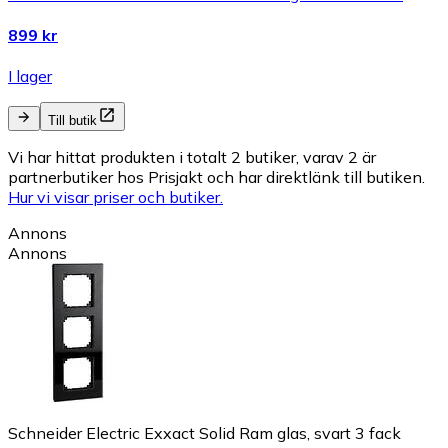
899 kr
I lager
Till butik
Vi har hittat produkten i totalt 2 butiker, varav 2 är
partnerbutiker hos Prisjakt och har direktlänk till butiken.
Hur vi visar priser och butiker.
Annons
Annons
Schneider Electric Exxact Solid Ram glas, svart 3 fack