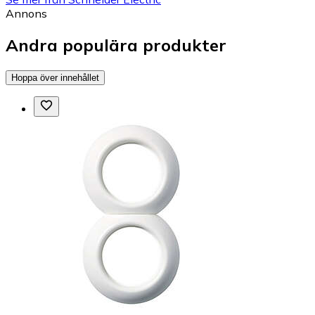
Annons
Andra populära produkter
Hoppa över innehållet