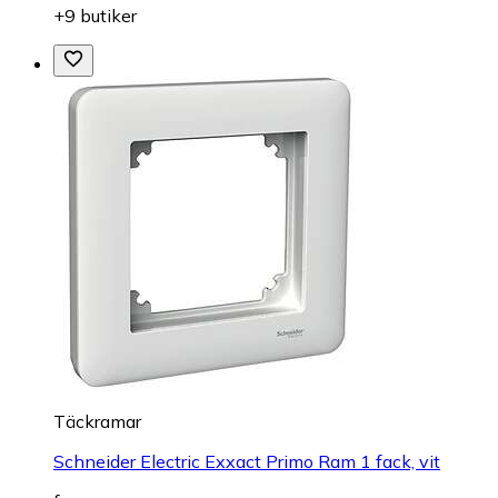
+9 butiker
Täckramar
Schneider Electric Exxact Primo Ram 1 fack, vit