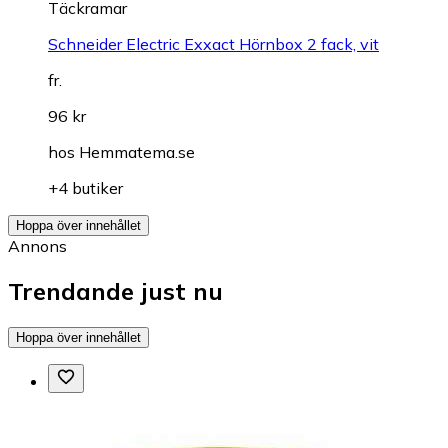
Täckramar
Schneider Electric Exxact Hörnbox 2 fack, vit
fr.
96 kr
hos
Hemmatema.se
+4 butiker
Hoppa över innehållet
Annons
Trendande just nu
Hoppa över innehållet