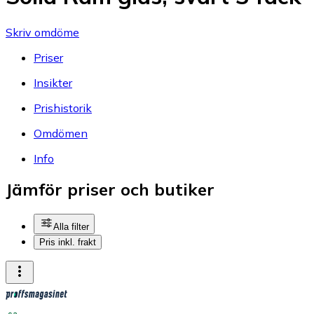
Skriv omdöme
Priser
Insikter
Prishistorik
Omdömen
Info
Jämför priser och butiker
Alla filter
Pris inkl. frakt