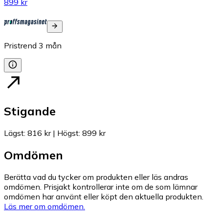
899 kr
Pristrend
3
mån
Stigande
Lägst
:
816 kr
|
Högst
:
899 kr
Omdömen
Berätta vad du tycker om produkten eller läs andras
omdömen. Prisjakt kontrollerar inte om de som lämnar
omdömen har använt eller köpt den aktuella produkten.
Läs mer om omdömen.