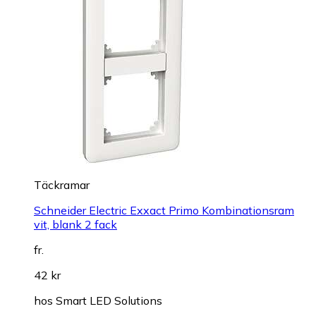
Täckramar
Schneider Electric Exxact Primo Kombinationsram
vit, blank 2 fack
fr.
42 kr
hos
Smart LED Solutions