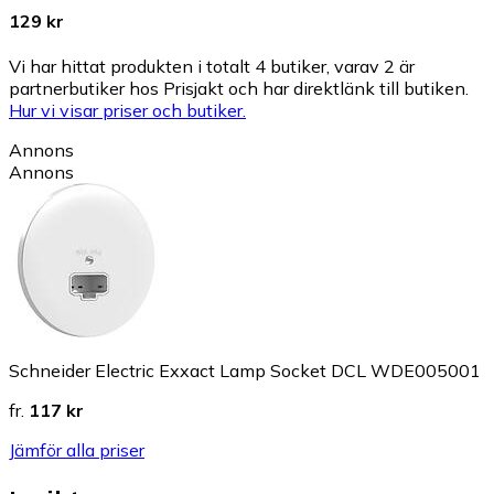
129 kr
Vi har hittat produkten i totalt 4 butiker, varav 2 är
partnerbutiker hos Prisjakt och har direktlänk till butiken.
Hur vi visar priser och butiker.
Annons
Annons
Schneider Electric Exxact Lamp Socket DCL WDE005001
fr.
117 kr
Jämför alla priser