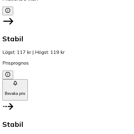
Stabil
Lägst
:
117 kr
|
Högst
:
119 kr
Prisprognos
Bevaka pris
Stabil