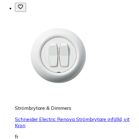
Strömbrytare & Dimmers
Schneider Electric Renova Strömbrytare infälld, vit
Kron
fr.