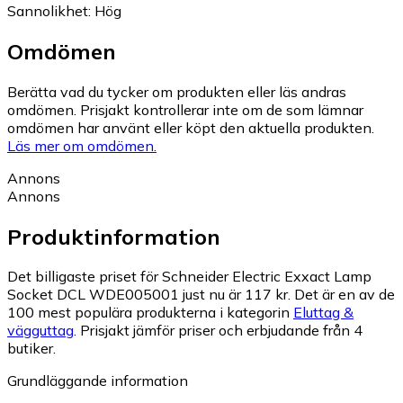
Sannolikhet
:
Hög
Omdömen
Berätta vad du tycker om produkten eller läs andras
omdömen. Prisjakt kontrollerar inte om de som lämnar
omdömen har använt eller köpt den aktuella produkten.
Läs mer om omdömen.
Annons
Annons
Produktinformation
Det billigaste priset för Schneider Electric Exxact Lamp
Socket DCL WDE005001 just nu är 117 kr.
Det är en av de
100 mest populära produkterna i kategorin
Eluttag &
vägguttag
.
Prisjakt jämför priser och erbjudande från 4
butiker.
Grundläggande information