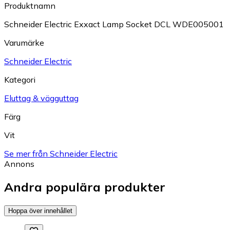
Produktnamn
Schneider Electric Exxact Lamp Socket DCL WDE005001
Varumärke
Schneider Electric
Kategori
Eluttag & vägguttag
Färg
Vit
Se mer från Schneider Electric
Annons
Andra populära produkter
Hoppa över innehållet