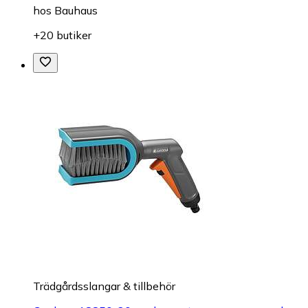
hos
Bauhaus
+20 butiker
Trädgårdsslangar & tillbehör