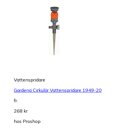
Vattenspridare
Gardena Cirkulär Vattenspridare 1949-20
fr.
268 kr
hos
Proshop