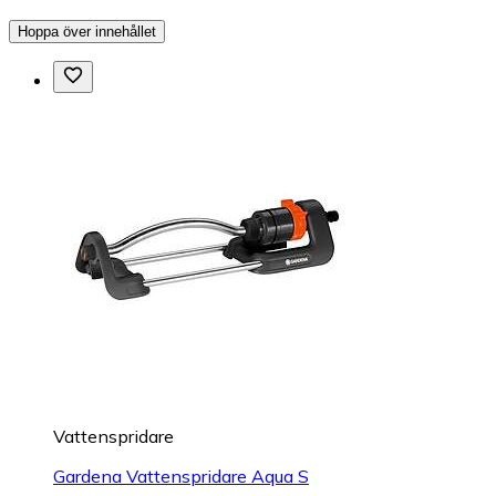
Hoppa över innehållet
Vattenspridare
Gardena Vattenspridare Aqua S