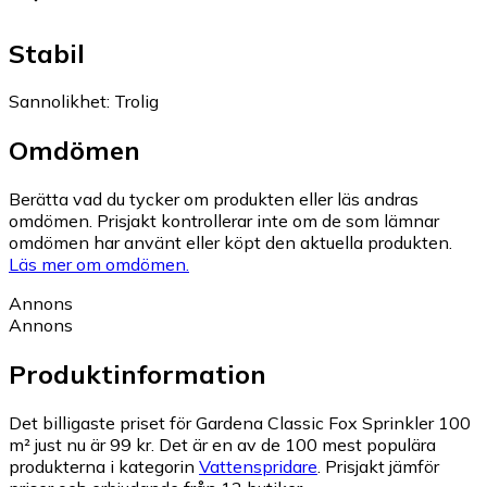
Stabil
Sannolikhet
:
Trolig
Omdömen
Berätta vad du tycker om produkten eller läs andras
omdömen. Prisjakt kontrollerar inte om de som lämnar
omdömen har använt eller köpt den aktuella produkten.
Läs mer om omdömen.
Annons
Annons
Produktinformation
Det billigaste priset för Gardena Classic Fox Sprinkler 100
m² just nu är 99 kr.
Det är en av de 100 mest populära
produkterna i kategorin
Vattenspridare
.
Prisjakt jämför