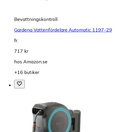
Bevattningskontroll
Gardena Vattenfördelare Automatic 1197-29
fr.
717 kr
hos
Amazon.se
+16 butiker