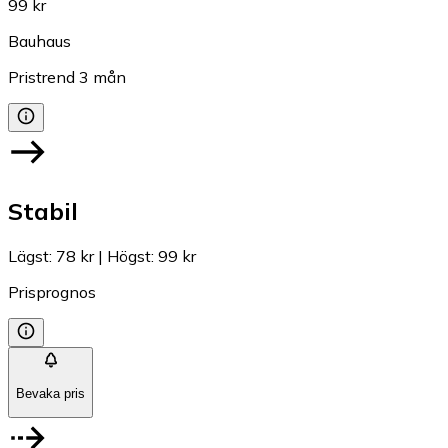
99 kr
Bauhaus
Pristrend
3
mån
Stabil
Lägst
:
78 kr
|
Högst
:
99 kr
Prisprognos
Bevaka pris