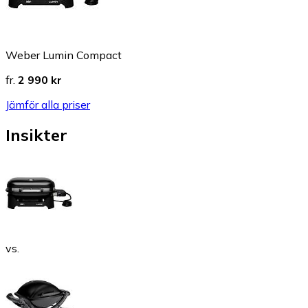
Weber Lumin Compact
fr.
2 990 kr
Jämför alla priser
Insikter
vs.