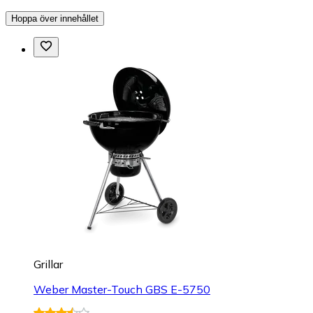
Hoppa över innehållet
Grillar
Weber Master-Touch GBS E-5750