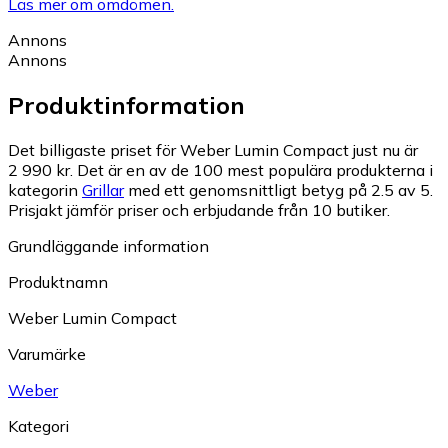
Läs mer om omdömen.
Annons
Annons
Produktinformation
Det billigaste priset för Weber Lumin Compact just nu är
2 990 kr.
Det är en av de 100 mest populära produkterna i
kategorin
Grillar
med ett genomsnittligt betyg på 2.5 av 5.
Prisjakt jämför priser och erbjudande från 10 butiker.
Grundläggande information
Produktnamn
Weber Lumin Compact
Varumärke
Weber
Kategori