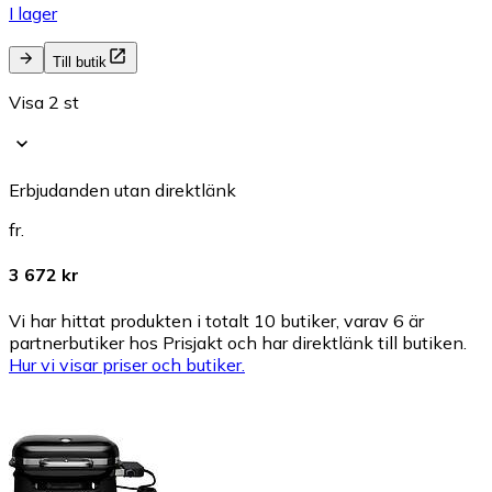
I lager
Till butik
Visa 2 st
Erbjudanden utan direktlänk
fr.
3 672 kr
Vi har hittat produkten i totalt 10 butiker, varav 6 är
partnerbutiker hos Prisjakt och har direktlänk till butiken.
Hur vi visar priser och butiker.