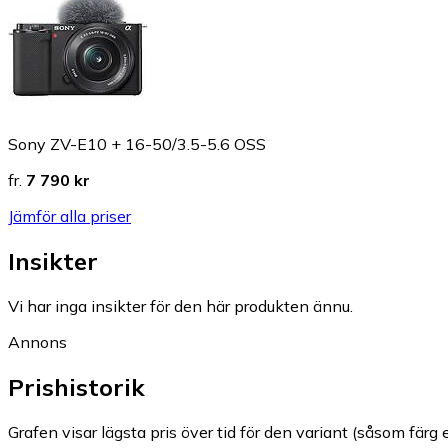
Sony ZV-E10 + 16-50/3.5-5.6 OSS
fr.
7 790 kr
Jämför alla priser
Insikter
Vi har inga insikter för den här produkten ännu.
Annons
Prishistorik
Grafen visar lägsta pris över tid för den variant (såsom färg e