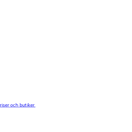
riser och butiker.