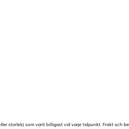
ller storlek) som varit billigast vid varje tidpunkt. Frakt och b