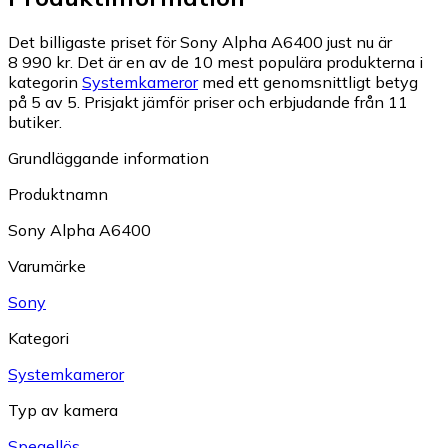
Det billigaste priset för Sony Alpha A6400 just nu är
8 990 kr.
Det är en av de 10 mest populära produkterna i
kategorin
Systemkameror
med ett genomsnittligt betyg
på 5 av 5.
Prisjakt jämför priser och erbjudande från 11
butiker.
Grundläggande information
Produktnamn
Sony Alpha A6400
Varumärke
Sony
Kategori
Systemkameror
Typ av kamera
Spegellös