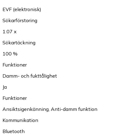
EVF (elektronisk)
Sökarförstoring
1.07 x
Sökartäckning
100 %
Funktioner
Damm- och fukttålighet
Ja
Funktioner
Ansiktsigenkänning
,
Anti-damm funktion
Kommunikation
Bluetooth