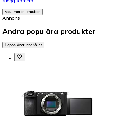
Vlogg-kamera
Visa mer information
Annons
Andra populära produkter
Hoppa över innehållet