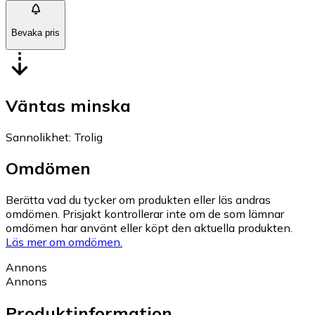
Bevaka pris
Väntas minska
Sannolikhet
:
Trolig
Omdömen
Berätta vad du tycker om produkten eller läs andras
omdömen. Prisjakt kontrollerar inte om de som lämnar
omdömen har använt eller köpt den aktuella produkten.
Läs mer om omdömen.
Annons
Annons
Produktinformation