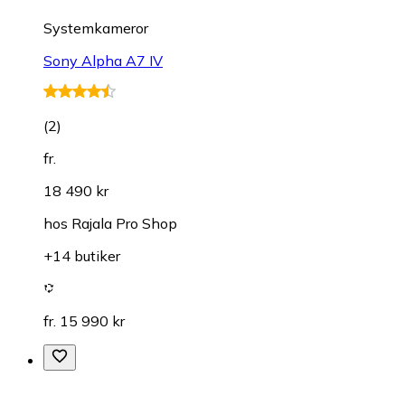
Systemkameror
Sony Alpha A7 IV
(
2
)
fr.
18 490 kr
hos
Rajala Pro Shop
+14 butiker
fr. 15 990 kr