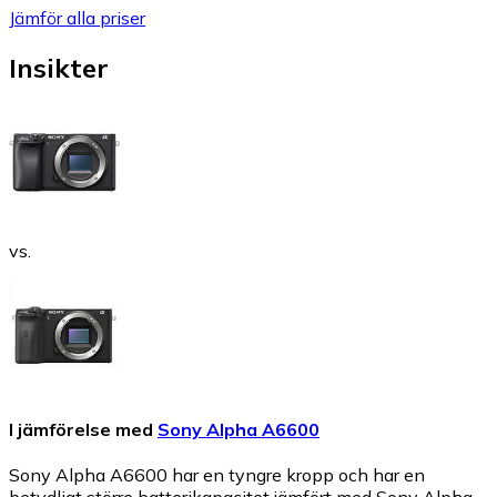
Jämför alla priser
Insikter
vs.
I jämförelse med
Sony Alpha A6600
Sony Alpha A6600 har en tyngre kropp och har en