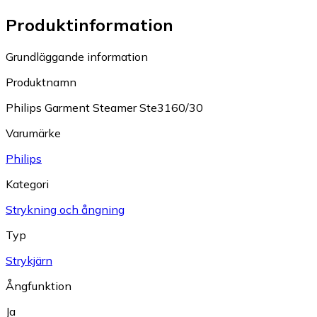
Produktinformation
Grundläggande information
Produktnamn
Philips Garment Steamer Ste3160/30
Varumärke
Philips
Kategori
Strykning och ångning
Typ
Strykjärn
Ångfunktion
Ja