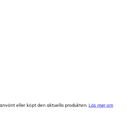
nvänt eller köpt den aktuella produkten.
Läs mer om