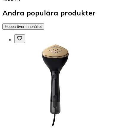
Andra populära produkter
Hoppa över innehållet