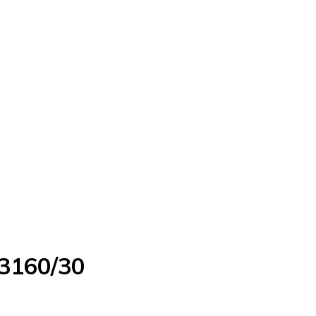
e3160/30