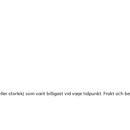
ller storlek) som varit billigast vid varje tidpunkt. Frakt och b