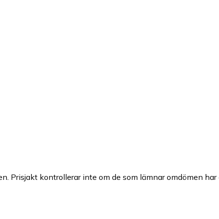
n. Prisjakt kontrollerar inte om de som lämnar omdömen har a