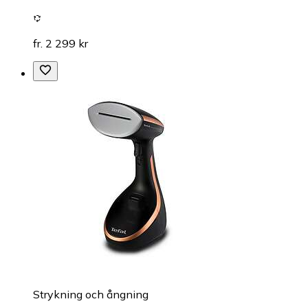
fr. 2 299 kr
Strykning och ångning