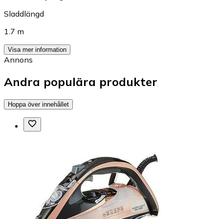
Sladdlängd
1.7 m
Visa mer information
Annons
Andra populära produkter
Hoppa över innehållet