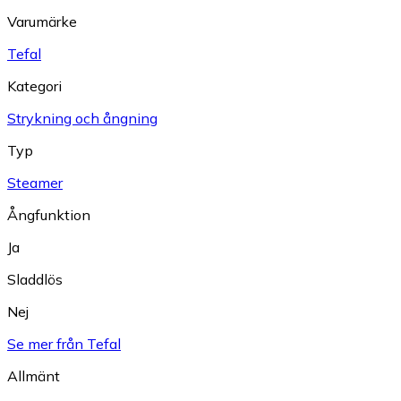
Varumärke
Tefal
Kategori
Strykning och ångning
Typ
Steamer
Ångfunktion
Ja
Sladdlös
Nej
Se mer från Tefal
Allmänt