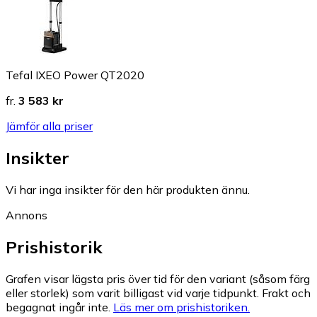
Tefal IXEO Power QT2020
fr.
3 583 kr
Jämför alla priser
Insikter
Vi har inga insikter för den här produkten ännu.
Annons
Prishistorik
Grafen visar lägsta pris över tid för den variant (såsom färg
eller storlek) som varit billigast vid varje tidpunkt. Frakt och
begagnat ingår inte.
Läs mer om prishistoriken.