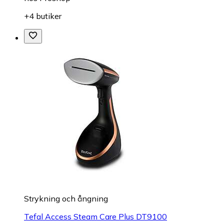
+4 butiker
Strykning och ångning
Tefal Access Steam Care Plus DT9100