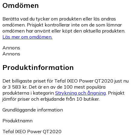
Omdömen
Berätta vad du tycker om produkten eller läs andras
omdömen. Prisjakt kontrollerar inte om de som lämnar
omdömen har använt eller köpt den aktuella produkten.
Läs mer om omdömen.
Annons
Annons
Produktinformation
Det billigaste priset för Tefal IXEO Power QT2020 just nu
är 3 583 kr.
Det är en av de 100 mest populära
produkterna i kategorin
Strykning och ångning
.
Prisjakt
jämför priser och erbjudande från 10 butiker.
Grundläggande information
Produktnamn
Tefal IXEO Power QT2020