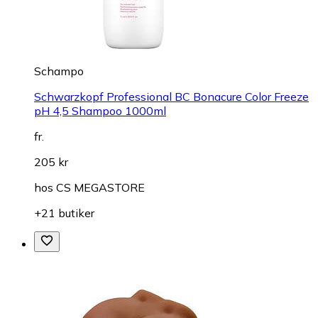
Schampo
Schwarzkopf Professional BC Bonacure Color Freeze
pH 4,5 Shampoo 1000ml
fr.
205 kr
hos
CS MEGASTORE
+21 butiker