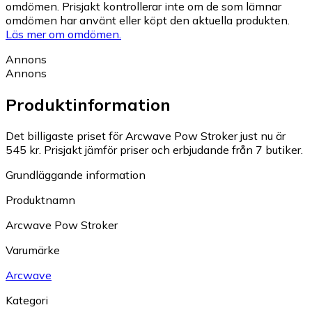
omdömen. Prisjakt kontrollerar inte om de som lämnar
omdömen har använt eller köpt den aktuella produkten.
Läs mer om omdömen.
Annons
Annons
Produktinformation
Det billigaste priset för Arcwave Pow Stroker just nu är
545 kr.
Prisjakt jämför priser och erbjudande från 7 butiker.
Grundläggande information
Produktnamn
Arcwave Pow Stroker
Varumärke
Arcwave
Kategori