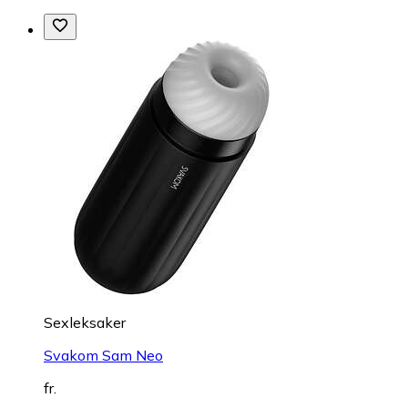
Sexleksaker
Svakom Sam Neo
fr.