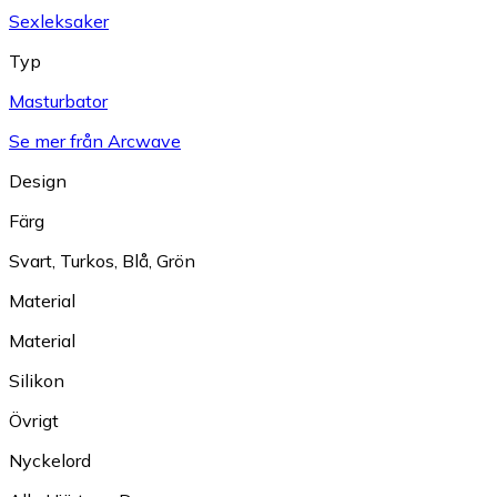
Sexleksaker
Typ
Masturbator
Se mer från Arcwave
Design
Färg
Svart
,
Turkos
,
Blå
,
Grön
Material
Material
Silikon
Övrigt
Nyckelord