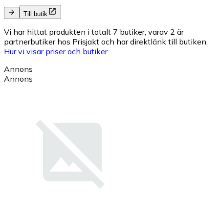
Till butik
Vi har hittat produkten i totalt 7 butiker, varav 2 är
partnerbutiker hos Prisjakt och har direktlänk till butiken.
Hur vi visar priser och butiker.
Annons
Annons