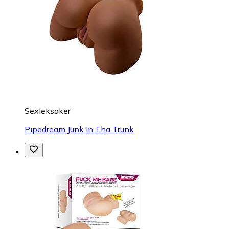
Sexleksaker
Pipedream Junk In Tha Trunk