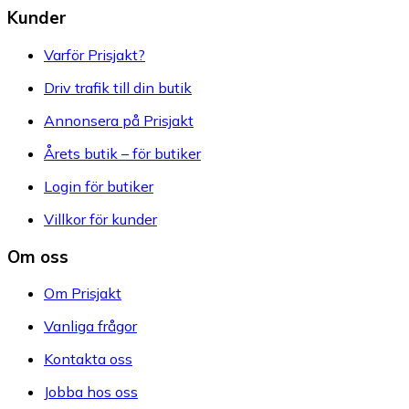
Kunder
Varför Prisjakt?
Driv trafik till din butik
Annonsera på Prisjakt
Årets butik – för butiker
Login för butiker
Villkor för kunder
Om oss
Om Prisjakt
Vanliga frågor
Kontakta oss
Jobba hos oss