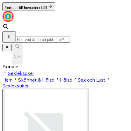
Fortsätt till huvudinnehåll
Sök
Annons
Sexleksaker
Hem
Skönhet & Hälsa
Hälsa
Sex och Lust
Sexleksaker