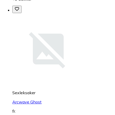
Sexleksaker
Arcwave Ghost
fr.