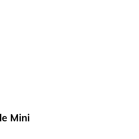
le Mini