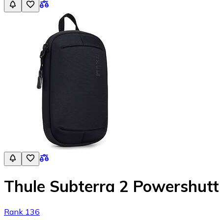
Thule Subterra 2 Powershutt
Rank 136