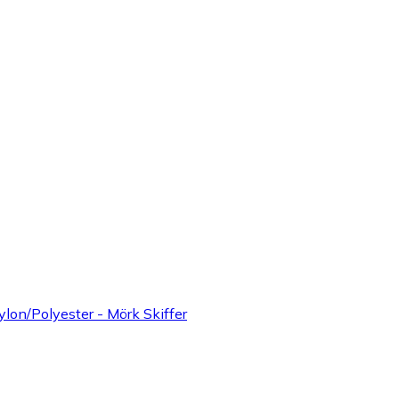
lon/Polyester - Mörk Skiffer