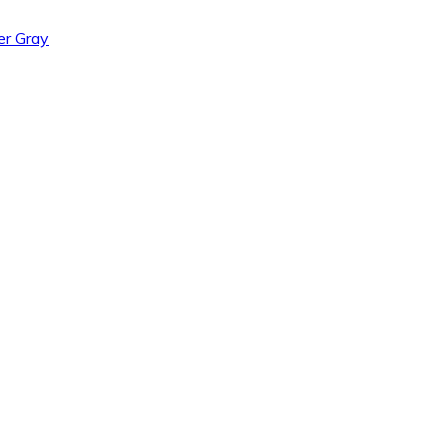
er Gray