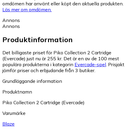
omdömen har använt eller köpt den aktuella produkten.
Läs mer om omdömen.
Annons
Annons
Produktinformation
Det billigaste priset för Piko Collection 2 Cartridge
(Evercade) just nu är 255 kr.
Det är en av de 100 mest
populära produkterna i kategorin
Evercade-spel
.
Prisjakt
jämför priser och erbjudande från 3 butiker.
Grundläggande information
Produktnamn
Piko Collection 2 Cartridge (Evercade)
Varumärke
Blaze