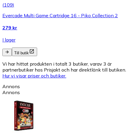
(
109
)
Evercade Multi Game Cartridge 16 - Piko Collection 2
279 kr
I lager
Till butik
Vi har hittat produkten i totalt 3 butiker, varav 3 är
partnerbutiker hos Prisjakt och har direktlänk till butiken.
Hur vi visar priser och butiker.
Annons
Annons