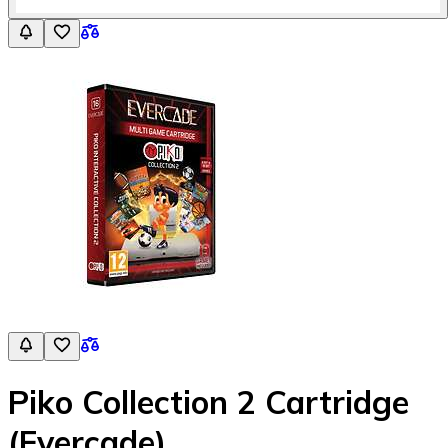
Piko Collection 2 Cartridge
(Evercade)