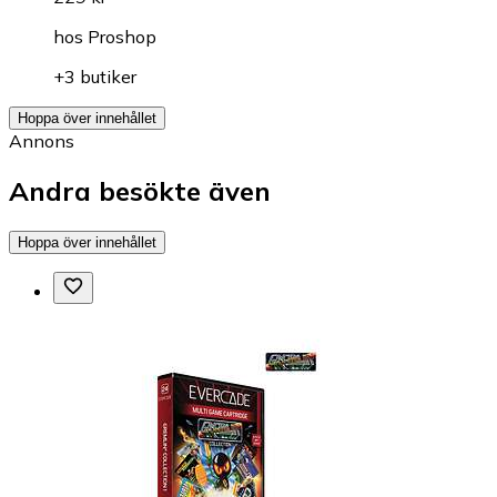
hos
Proshop
+3 butiker
Hoppa över innehållet
Annons
Andra besökte även
Hoppa över innehållet