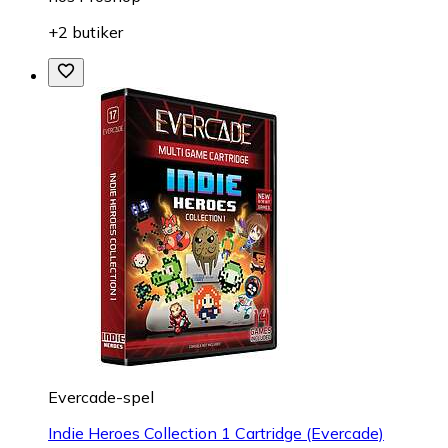
+2 butiker
Evercade-spel
Indie Heroes Collection 1 Cartridge (Evercade)