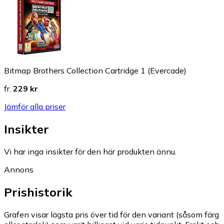
Bitmap Brothers Collection Cartridge 1 (Evercade)
fr.
229 kr
Jämför alla priser
Insikter
Vi har inga insikter för den här produkten ännu.
Annons
Prishistorik
Grafen visar lägsta pris över tid för den variant (såsom färg