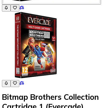
Bitmap Brothers Collection
Cartridge 1 (Evercade)