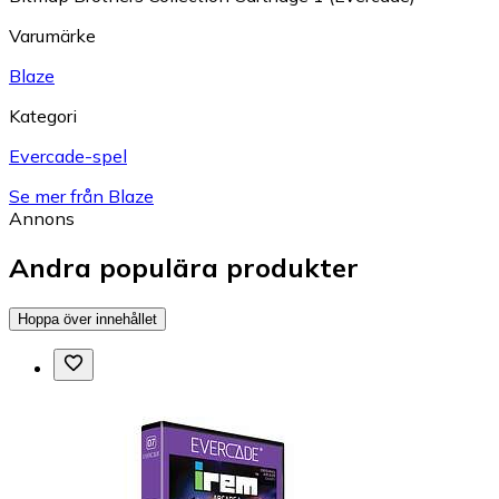
Varumärke
Blaze
Kategori
Evercade-spel
Se mer från Blaze
Annons
Andra populära produkter
Hoppa över innehållet