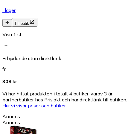
I lager
Till butik
Visa 1 st
Erbjudande utan direktlänk
fr.
308 kr
Vi har hittat produkten i totalt 4 butiker, varav 3 är
partnerbutiker hos Prisjakt och har direktlänk till butiken.
Hur vi visar priser och butiker.
Annons
Annons