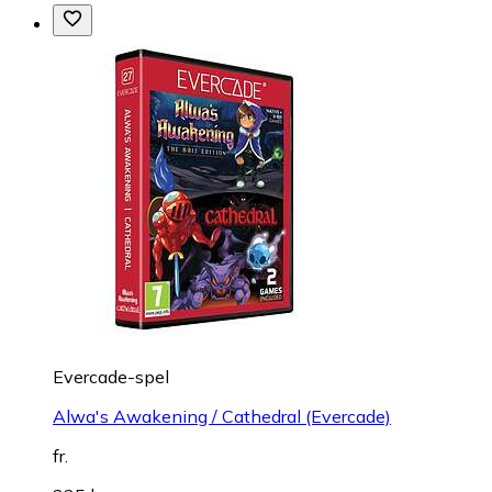
Evercade-spel
Alwa's Awakening / Cathedral (Evercade)
fr.