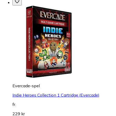
Evercade-spel
Indie Heroes Collection 1 Cartridge (Evercade)
fr.
229 kr