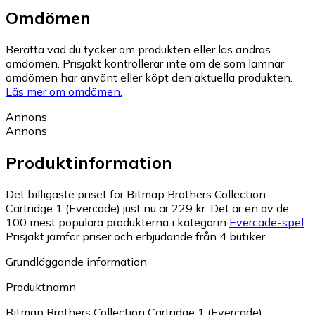
Omdömen
Berätta vad du tycker om produkten eller läs andras
omdömen. Prisjakt kontrollerar inte om de som lämnar
omdömen har använt eller köpt den aktuella produkten.
Läs mer om omdömen.
Annons
Annons
Produktinformation
Det billigaste priset för Bitmap Brothers Collection
Cartridge 1 (Evercade) just nu är 229 kr.
Det är en av de
100 mest populära produkterna i kategorin
Evercade-spel
.
Prisjakt jämför priser och erbjudande från 4 butiker.
Grundläggande information
Produktnamn
Bitmap Brothers Collection Cartridge 1 (Evercade)