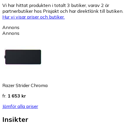
Vi har hittat produkten i totalt 3 butiker, varav 2 är
partnerbutiker hos Prisjakt och har direktlänk till butiken.
Hur vi visar priser och butiker.
Annons
Annons
Razer Strider Chroma
fr.
1 653 kr
Jämför alla priser
Insikter