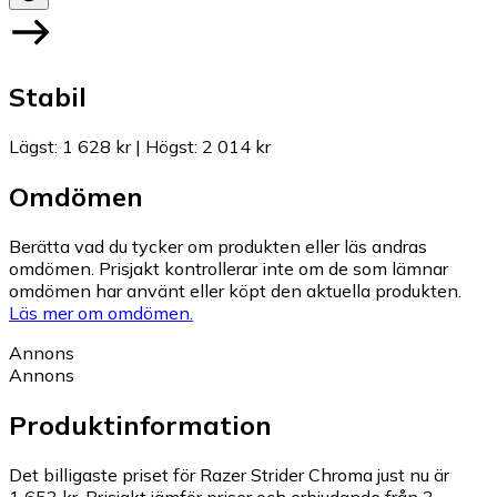
Stabil
Lägst
:
1 628 kr
|
Högst
:
2 014 kr
Omdömen
Berätta vad du tycker om produkten eller läs andras
omdömen. Prisjakt kontrollerar inte om de som lämnar
omdömen har använt eller köpt den aktuella produkten.
Läs mer om omdömen.
Annons
Annons
Produktinformation
Det billigaste priset för Razer Strider Chroma just nu är