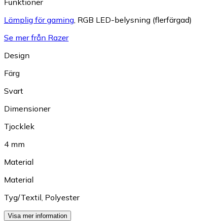
Funktioner
Lämplig för gaming
,
RGB LED-belysning (flerfärgad)
Se mer från Razer
Design
Färg
Svart
Dimensioner
Tjocklek
4 mm
Material
Material
Tyg/Textil
,
Polyester
Visa mer information