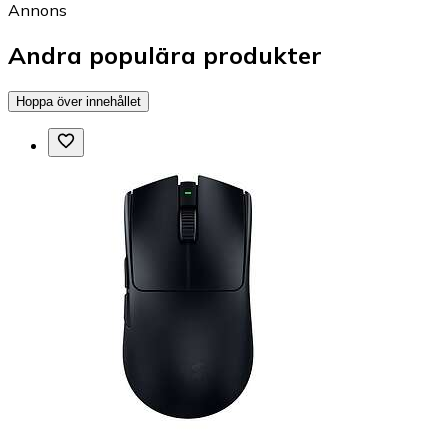
Annons
Andra populära produkter
Hoppa över innehållet