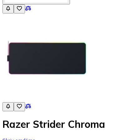
Razer Strider Chroma