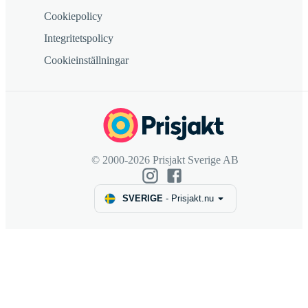
Cookiepolicy
Integritetspolicy
Cookieinställningar
© 2000-2026 Prisjakt Sverige AB
SVERIGE
-
Prisjakt.nu