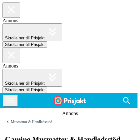
Annons
Skrolla ner till Prisjakt
Skrolla ner till Prisjakt
Annons
Skrolla ner till Prisjakt
Skrolla ner till Prisjakt
Annons
Musmattor & Handledsstöd
Gaming Musmattor & Handledsstöd