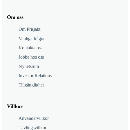
Om oss
Om Prisjakt
Vanliga frågor
Kontakta oss
Jobba hos oss
Nyhetsrum
Investor Relations
Tillgänglighet
Villkor
Användarvillkor
Tävlingsvillkor