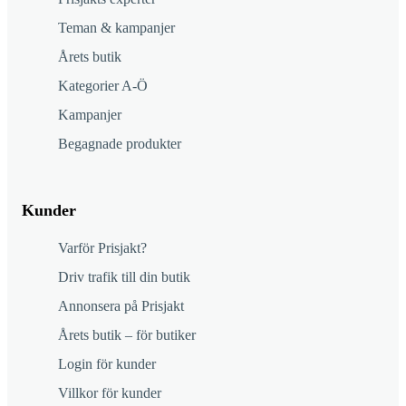
Teman & kampanjer
Årets butik
Kategorier A-Ö
Kampanjer
Begagnade produkter
Kunder
Varför Prisjakt?
Driv trafik till din butik
Annonsera på Prisjakt
Årets butik – för butiker
Login för kunder
Villkor för kunder