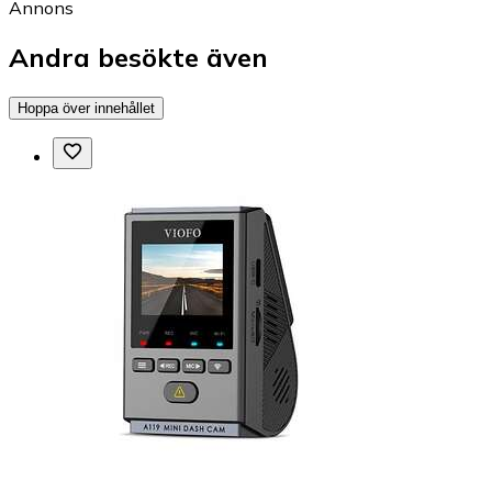
Annons
Andra besökte även
Hoppa över innehållet