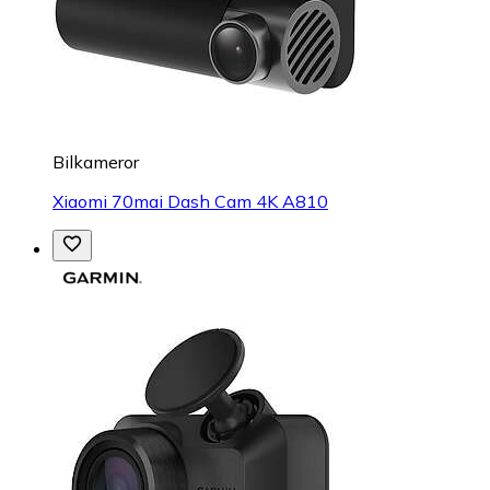
Bilkameror
Xiaomi 70mai Dash Cam 4K A810