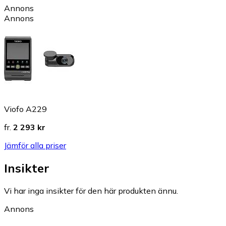
Annons
Annons
Viofo A229
fr.
2 293 kr
Jämför alla priser
Insikter
Vi har inga insikter för den här produkten ännu.
Annons