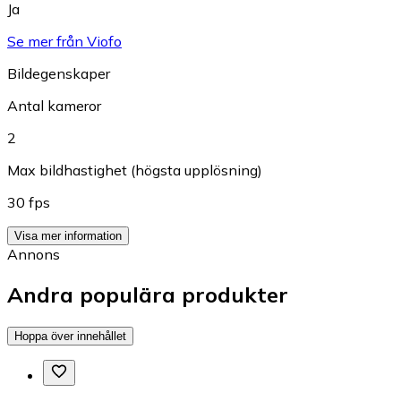
Ja
Se mer från Viofo
Bildegenskaper
Antal kameror
2
Max bildhastighet (högsta upplösning)
30 fps
Visa mer information
Annons
Andra populära produkter
Hoppa över innehållet