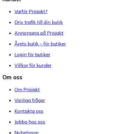
Varför Prisjakt?
Driv trafik till din butik
Annonsera på Prisjakt
Årets butik – för butiker
Login för butiker
Villkor för kunder
Om oss
Om Prisjakt
Vanliga frågor
Kontakta oss
Jobba hos oss
Nyhetsrum