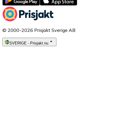
© 2000-2026 Prisjakt Sverige AB
SVERIGE
-
Prisjakt.nu