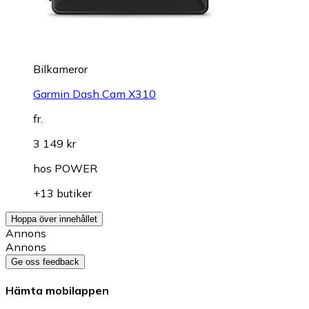
Bilkameror
Garmin Dash Cam X310
fr.
3 149 kr
hos
POWER
+13 butiker
Hoppa över innehållet
Annons
Annons
Ge oss feedback
Hämta mobilappen