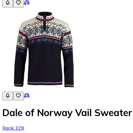
Dale of Norway Vail Sweater
Rank 329