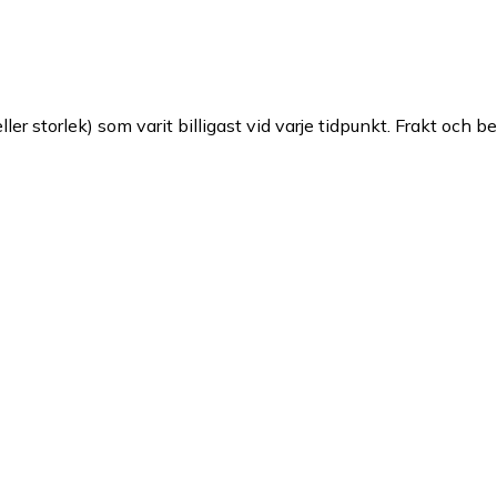
ller storlek) som varit billigast vid varje tidpunkt. Frakt och b