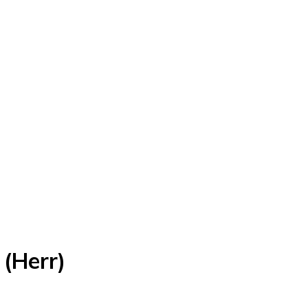
 (Herr)