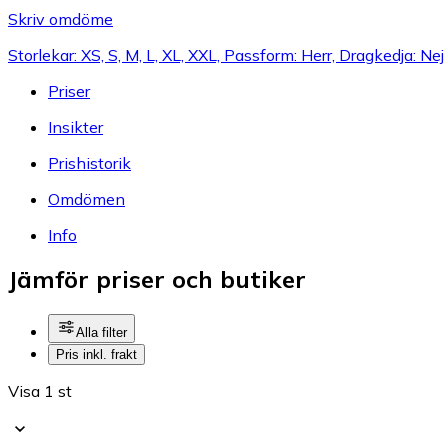
Skriv omdöme
Storlekar: XS, S, M, L, XL, XXL, Passform: Herr, Dragkedja: Nej
Priser
Insikter
Prishistorik
Omdömen
Info
Jämför priser och butiker
Alla filter
Pris inkl. frakt
Visa 1 st