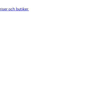
riser och butiker.